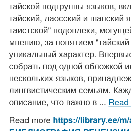
тайской подгруппы языков, в
тайский, лаосский и шанский я
таистской" подоплеки, могуще
мнению, за понятием "тайский 
уникальный характер. Впервы
собрать под одной обложкой и
нескольких языков, принадле
лингвистическим семьям. Каж
описание, что важно в ...
Read
Read more
https://library.ee/