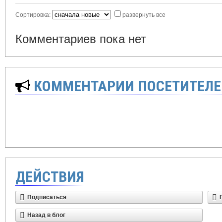
Сортировка:
развернуть все
Комментариев пока нет
КОММЕНТАРИИ ПОСЕТИТЕЛЕ
ДЕЙСТВИЯ
Подписаться
Назад в блог