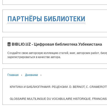
ПАРТНЁРЫ БИБЛИОТЕКИ
BIBLIO.UZ - Цифровая библиотека Узбекистана
Создайте свою авторскую коллекцию статей, книг, авторских работ, би
зарегистрироваться в качестве автора.
›
›
Главная
Дневники
КРИТИКА И БИБЛИОГРАФИЯ. РЕЦЕНЗИИ. D. BERNOT, С. CRAMEROTTI, MAR
GLOSSAIRE MULTILINGUE DU VOCABULAIRE HISTORIQUE. FRANCAIS