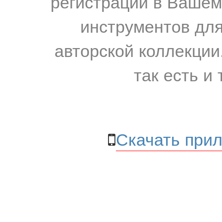
регистрации в Вашем
инструментов для
авторской коллекции.
так есть и 
Скачать прил