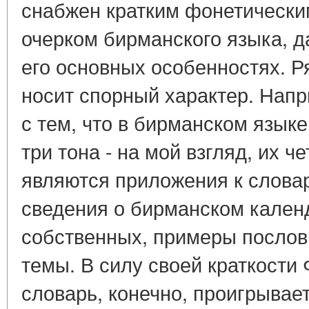
снабжен кратким фонетически
очерком бирманского языка, 
его основных особенностях. Р
носит спорный характер. Напр
с тем, что в бирманском язык
три тона - на мой взгляд, их 
являются приложения к слова
сведения о бирманском кален
собственных, примеры послов
темы. В силу своей краткости
словарь, конечно, проигрывае