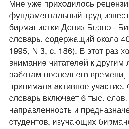
Мне уже приходилось рецензи
фундаментальный труд извес
бирманистки Дениз Берно - Б
словарь, содержащий около 40 
1995, N 3, с. 186). В этот раз
внимание читателей к другим
работам последнего времени, 
принимала активное участие.
словарь включает 6 тыс. слов
направленность и предназначе
студентов, изучающих бирман