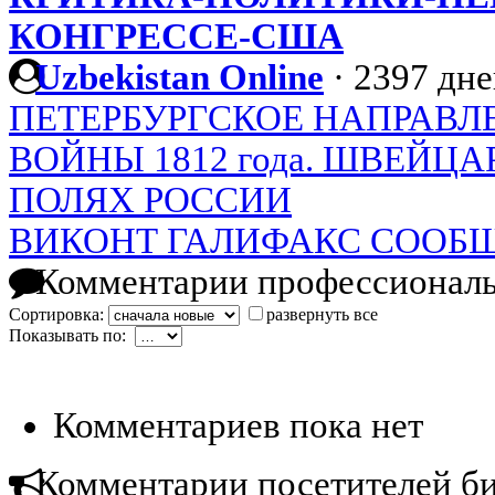
КОНГРЕССЕ-США
Uzbekistan Online
·
2397 дне
ПЕТЕРБУРГСКОЕ НАПРАВЛ
ВОЙНЫ 1812 года. ШВЕЙЦ
ПОЛЯХ РОССИИ
ВИКОНТ ГАЛИФАКС СООБЩА
Комментарии профессиональ
Сортировка:
развернуть все
Показывать по:
Комментариев пока нет
Комментарии посетителей б