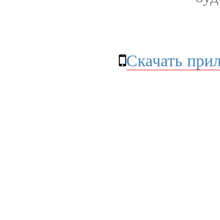
Скачать при