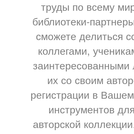
труды по всему мир
библиотеки-партнеры,
сможете делиться с
коллегами, ученика
заинтересованными 
их со своим авто
регистрации в Вашем
инструментов для
авторской коллекции.