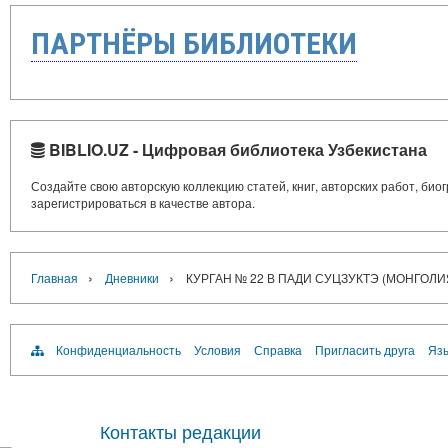
ПАРТНЁРЫ БИБЛИОТЕКИ
BIBLIO.UZ - Цифровая библиотека Узбекистана
Создайте свою авторскую коллекцию статей, книг, авторских работ, би
зарегистрироваться в качестве автора.
›
›
Главная
Дневники
КУРГАН № 22 В ПАДИ СУЦЗУКТЭ (МОНГОЛ
Конфиденциальность
Условия
Справка
Пригласить друга
Язы
Контакты редакции