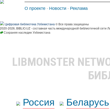
О проекте
·
Новости
·
Реклама
Цифровая библиотека Узбекистана
© Все права защищены
2020-2026, BIBLIO.UZ - составная часть международной библиотечной сети Л
Сохраняя наследие Узбекистана
LIBMONSTER NETW
БИБ
Россия
Беларусь