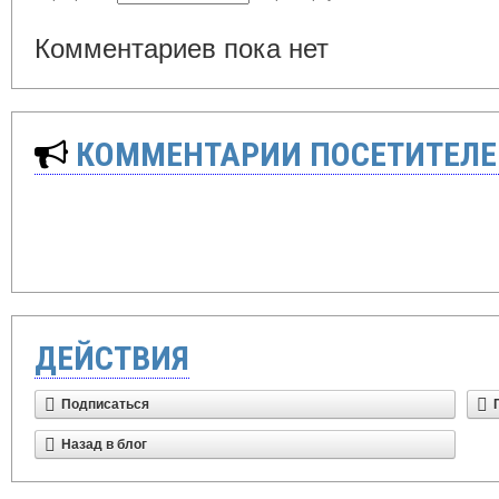
Комментариев пока нет
КОММЕНТАРИИ ПОСЕТИТЕЛЕ
ДЕЙСТВИЯ
Подписаться
Назад в блог