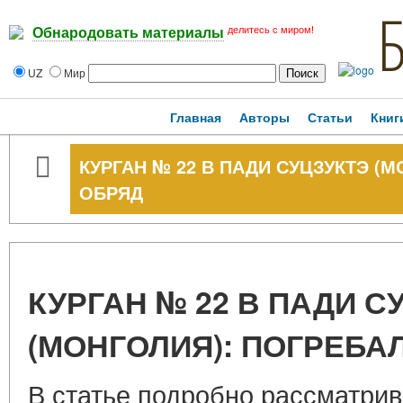
делитесь с миром!
Обнародовать материалы
UZ
Мир
Главная
Авторы
Статьи
Книг
КУРГАН № 22 В ПАДИ СУЦЗУКТЭ (
ОБРЯД
КУРГАН № 22 В ПАДИ С
(МОНГОЛИЯ): ПОГРЕБ
В статье подробно рассматрив