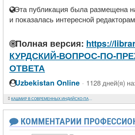
Эта публикация была размещена на
и показалась интересной редакторам
Полная версия:
https://libra
КУРДСКИЙ-ВОПРОС-ПО-ПРЕ
ОТВЕТА
·
Uzbekistan Online
1128 дней(я) на
КАШМИР В СОВРЕМЕННЫХ ИНДИЙСКО-ПАКИСТАНСКИХ ОТНОШЕНИЯХ
КОММЕНТАРИИ ПРОФЕССИОН