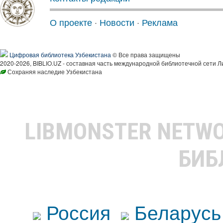
О проекте
·
Новости
·
Реклама
Цифровая библиотека Узбекистана
© Все права защищены
2020-2026, BIBLIO.UZ - составная часть международной библиотечной сети Л
Сохраняя наследие Узбекистана
LIBMONSTER NETW
БИБ
Россия
Беларусь