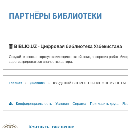
ПАРТНЁРЫ БИБЛИОТЕКИ
BIBLIO.UZ - Цифровая библиотека Узбекистана
Создайте свою авторскую коллекцию статей, книг, авторских работ, би
зарегистрироваться в качестве автора.
›
›
Главная
Дневники
КУРДСКИЙ ВОПРОС ПО-ПРЕЖНЕМУ ОСТАЕТ
Конфиденциальность
Условия
Справка
Пригласить друга
Язы
Контакты редакции