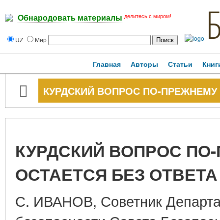
делитесь с миром!
Обнародовать материалы
UZ
Мир
Главная
Авторы
Статьи
Книг
КУРДСКИЙ ВОПРОС ПО-ПРЕЖНЕМУ 
КУРДСКИЙ ВОПРОС ПО
ОСТАЕТСЯ БЕЗ ОТВЕТА
С. ИВАНОВ, Советник Департ