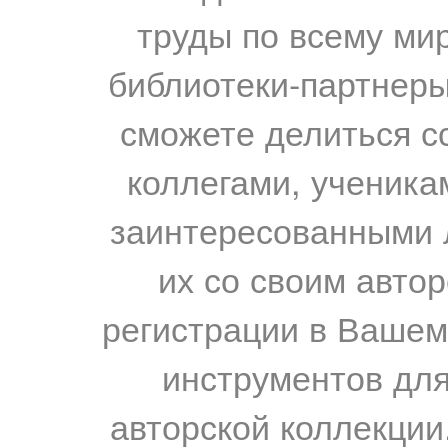
труды по всему мир
библиотеки-партнеры,
сможете делиться с
коллегами, ученика
заинтересованными 
их со своим авто
регистрации в Вашем
инструментов для
авторской коллекции.