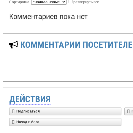
Сортировка:
развернуть все
Комментариев пока нет
КОММЕНТАРИИ ПОСЕТИТЕЛЕ
ДЕЙСТВИЯ
Подписаться
Назад в блог