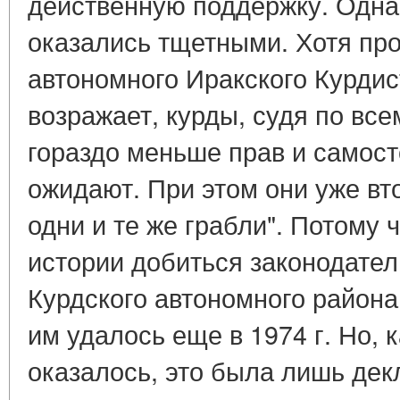
действенную поддержку. Одна
оказались тщетными. Хотя про
автономного Иракского Курдис
возражает, курды, судя по все
гораздо меньше прав и самост
ожидают. При этом они уже вт
одни и те же грабли". Потому 
истории добиться законодате
Курдского автономного района
им удалось еще в 1974 г. Но, 
оказалось, это была лишь дек