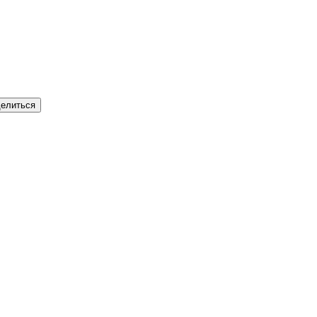
елиться