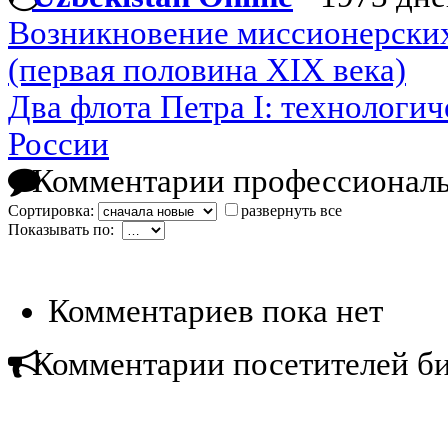
Возникновение миссионерски
(первая половина XIX века)
Два флота Петра I: технологи
России
Комментарии профессиональ
Сортировка:
развернуть все
Показывать по:
Комментариев пока нет
Комментарии посетителей б