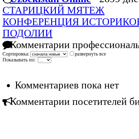
СТАРИЦКИЙ МЯТЕЖ
КОНФЕРЕНЦИЯ ИСТОРИКО
ПОДОЛИИ
Комментарии профессиональ
Сортировка:
развернуть все
Показывать по:
Комментариев пока нет
Комментарии посетителей б