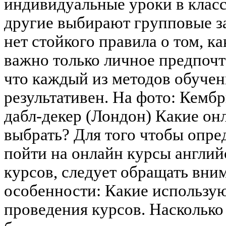
индивидуальные уроки в класс
другие выбирают групповые за
нет стойкого правила о том, ка
важно только личное предпочт
что каждый из методов обучен
результативен. На фото: Кембр
дабл-декер (Лондон) Какие он
выбрать? Для того чтобы опре
пойти на онлайн курсы англий
курсов, следует обращать вни
особенности: Какие использую
проведения курсов. Насколько