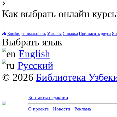
›
Как выбрать онлайн курсы
Конфиденциальность
Условия
Справка
Пригласить друга
Яз
Выбрать язык
English
Русский
© 2026
Библиотека Узбек
Контакты редакции
О проекте
·
Новости
·
Реклама