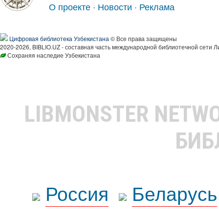
О проекте
·
Новости
·
Реклама
Цифровая библиотека Узбекистана
© Все права защищены
2020-2026, BIBLIO.UZ - составная часть международной библиотечной сети Л
Сохраняя наследие Узбекистана
LIBMONSTER NETW
БИБ
Россия
Беларусь