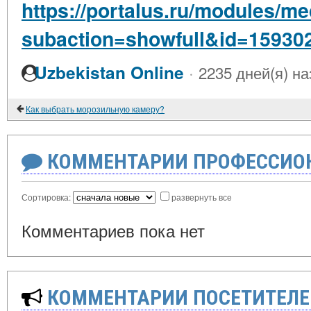
https://portalus.ru/modules/
subaction=showfull&id=15930
·
Uzbekistan Online
2235 дней(я) на
Как выбрать морозильную камеру?
КОММЕНТАРИИ ПРОФЕССИОН
Сортировка:
развернуть все
Комментариев пока нет
КОММЕНТАРИИ ПОСЕТИТЕЛЕ