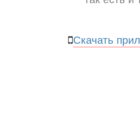
Скачать прил