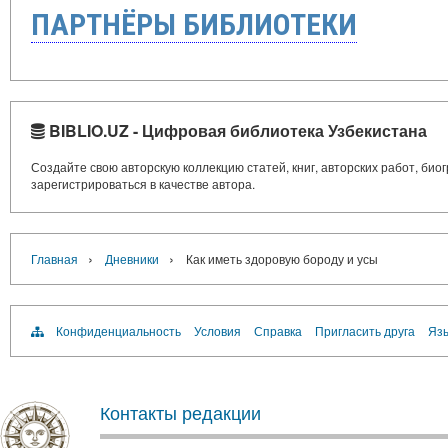
ПАРТНЁРЫ БИБЛИОТЕКИ
BIBLIO.UZ - Цифровая библиотека Узбекистана
Создайте свою авторскую коллекцию статей, книг, авторских работ, би
зарегистрироваться в качестве автора.
›
›
Главная
Дневники
Как иметь здоровую бороду и усы
Конфиденциальность
Условия
Справка
Пригласить друга
Язы
Контакты редакции