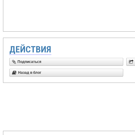
ДЕЙСТВИЯ
Подписаться
Назад в блог