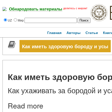
делитесь с миром!
Обнародовать материалы
UZ
Мир
Главная
Авторы
Статьи
Книг
Как иметь здоровую бороду и усы
Как иметь здоровую бор
Как ухаживать за бородой и у
Read more