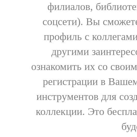
филиалов, библиоте
соцсети). Вы сможет
профиль с коллегами
другими заинтере
ознакомить их со свои
регистрации в Вашем
инструментов для соз
коллекции. Это бесплат
буд