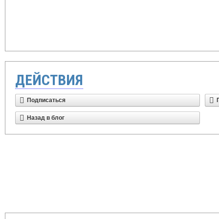
ДЕЙСТВИЯ
Подписаться
Назад в блог