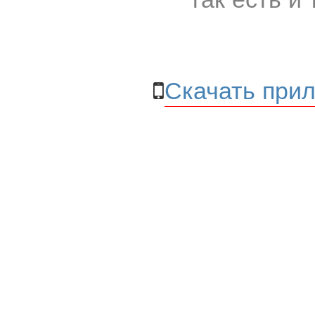
Скачать прил