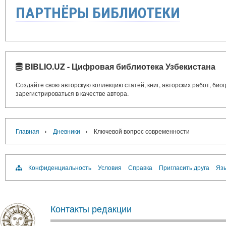
ПАРТНЁРЫ БИБЛИОТЕКИ
BIBLIO.UZ - Цифровая библиотека Узбекистана
Создайте свою авторскую коллекцию статей, книг, авторских работ, би
зарегистрироваться в качестве автора.
›
›
Главная
Дневники
Ключевой вопрос современности
Конфиденциальность
Условия
Справка
Пригласить друга
Язы
Контакты редакции