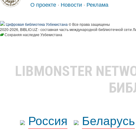
О проекте
·
Новости
·
Реклама
Цифровая библиотека Узбекистана
© Все права защищены
2020-2026, BIBLIO.UZ - составная часть международной библиотечной сети Л
Сохраняя наследие Узбекистана
LIBMONSTER NETW
БИБ
Россия
Беларусь