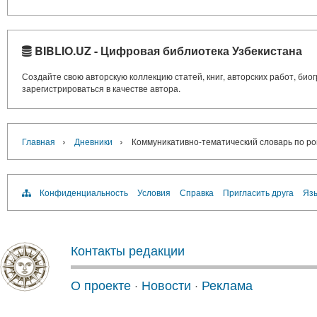
BIBLIO.UZ - Цифровая библиотека Узбекистана
Создайте свою авторскую коллекцию статей, книг, авторских работ, би
зарегистрироваться в качестве автора.
›
›
Главная
Дневники
Коммуникативно-тематический словарь по ро
Конфиденциальность
Условия
Справка
Пригласить друга
Язы
Контакты редакции
О проекте
·
Новости
·
Реклама