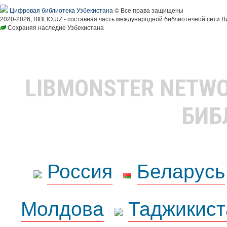
Цифровая библиотека Узбекистана
© Все права защищены
2020-2026, BIBLIO.UZ - составная часть международной библиотечной сети Л
Сохраняя наследие Узбекистана
LIBMONSTER NETW
БИБ
Россия
Беларусь
Молдова
Таджикист