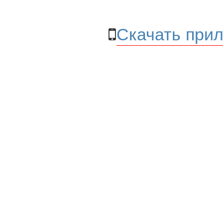
Скачать прил