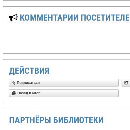
КОММЕНТАРИИ ПОСЕТИТЕЛЕ
ДЕЙСТВИЯ
Подписаться
Назад в блог
ПАРТНЁРЫ БИБЛИОТЕКИ