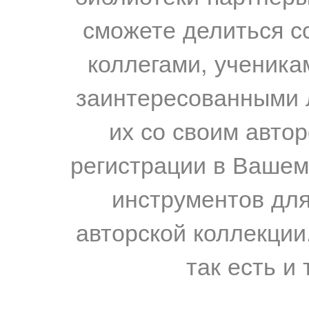
сможете делиться с
коллегами, ученика
заинтересованными 
их со своим авто
регистрации в Вашем
инструментов для
авторской коллекции.
так есть и 