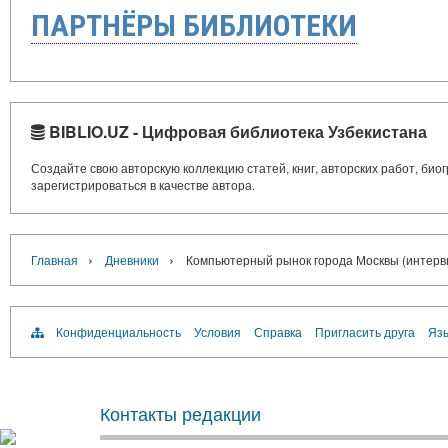
ПАРТНЁРЫ БИБЛИОТЕКИ
BIBLIO.UZ - Цифровая библиотека Узбекистана
Создайте свою авторскую коллекцию статей, книг, авторских работ, би
зарегистрироваться в качестве автора.
›
›
Главная
Дневники
Компьютерный рынок города Москвы (интерв
Конфиденциальность
Условия
Справка
Пригласить друга
Язы
Контакты редакции