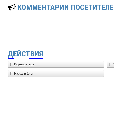
КОММЕНТАРИИ ПОСЕТИТЕЛЕ
ДЕЙСТВИЯ
Подписаться
Назад в блог