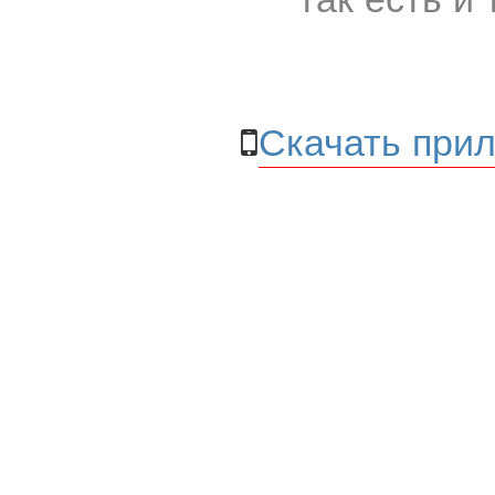
Скачать прил