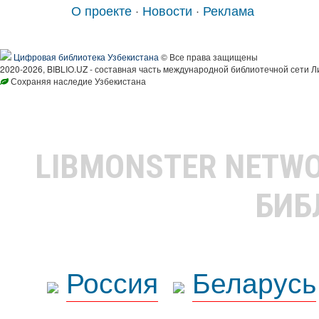
О проекте
·
Новости
·
Реклама
Цифровая библиотека Узбекистана
© Все права защищены
2020-2026, BIBLIO.UZ - составная часть международной библиотечной сети Л
Сохраняя наследие Узбекистана
LIBMONSTER NETW
БИБ
Россия
Беларусь