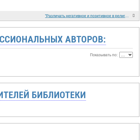
"Различать негативное и позитивное в религии..."
ССИОНАЛЬНЫХ АВТОРОВ:
Показывать по:
ТЕЛЕЙ БИБЛИОТЕКИ