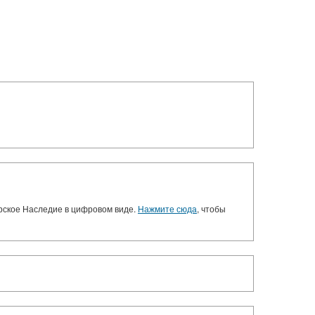
орское Наследие в цифровом виде.
Нажмите сюда
, чтобы