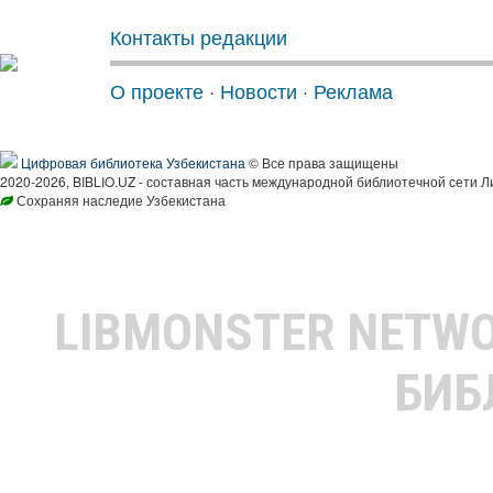
Контакты редакции
О проекте
·
Новости
·
Реклама
Цифровая библиотека Узбекистана
© Все права защищены
2020-2026, BIBLIO.UZ - составная часть международной библиотечной сети Л
Сохраняя наследие Узбекистана
LIBMONSTER NETW
БИБ