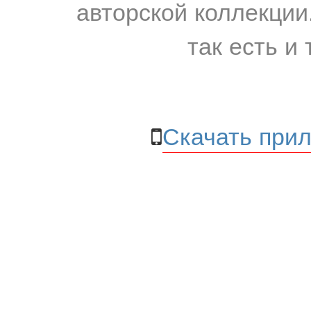
авторской коллекции.
так есть и 
Скачать прил