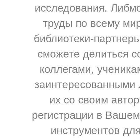
исследования. Либм
труды по всему мир
библиотеки-партнеры,
сможете делиться с
коллегами, ученика
заинтересованными 
их со своим авто
регистрации в Вашем
инструментов для