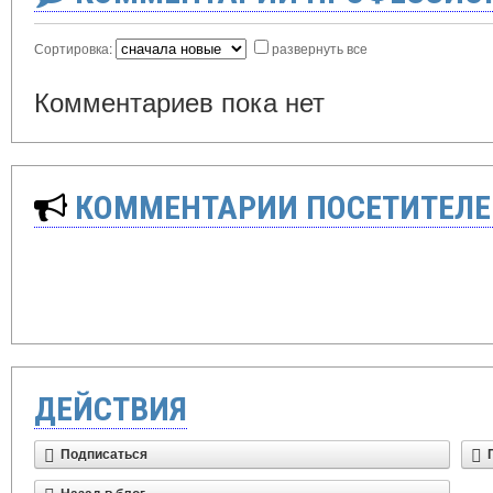
Сортировка:
развернуть все
Комментариев пока нет
КОММЕНТАРИИ ПОСЕТИТЕЛЕ
ДЕЙСТВИЯ
Подписаться