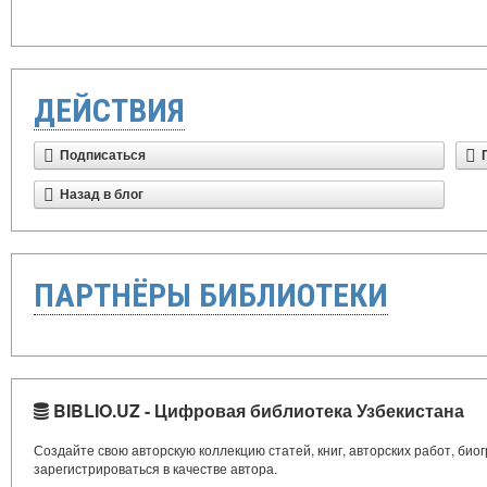
ДЕЙСТВИЯ
Подписаться
Назад в блог
ПАРТНЁРЫ БИБЛИОТЕКИ
BIBLIO.UZ - Цифровая библиотека Узбекистана
Создайте свою авторскую коллекцию статей, книг, авторских работ, би
зарегистрироваться в качестве автора.