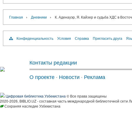
›
›
Главная
Дневники
К. Аденауэр, Я. Кайзер и судьба ХДС в Вост
Конфиденциальность
Условия
Справка
Пригласить друга
Язы
Контакты редакции
О проекте
·
Новости
·
Реклама
Цифровая библиотека Узбекистана
© Все права защищены
2020-2026, BIBLIO.UZ - составная часть международной библиотечной сети Л
Сохраняя наследие Узбекистана