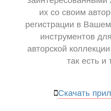
их со своим авто
регистрации в Вашем
инструментов для
авторской коллекции.
так есть и 
Скачать прил