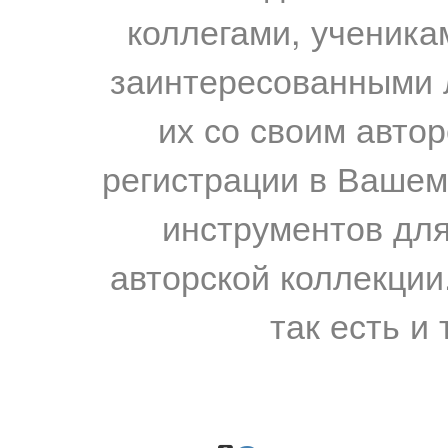
коллегами, ученика
заинтересованными 
их со своим авто
регистрации в Вашем
инструментов для
авторской коллекции.
так есть и 