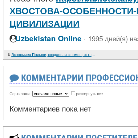
ХВОСТОВА-ОСОБЕННОСТИ-
ЦИВИЛИЗАЦИИ
·
Uzbekistan Online
1995 дней(я) на
Экономиеа Польши, созданная с помощью глобализма.
КОММЕНТАРИИ ПРОФЕССИОН
Сортировка:
развернуть все
Комментариев пока нет