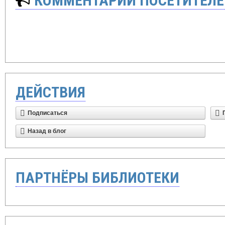
КОММЕНТАРИИ ПОСЕТИТЕЛЕ
ДЕЙСТВИЯ
Подписаться
Назад в блог
ПАРТНЁРЫ БИБЛИОТЕКИ