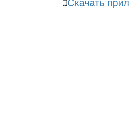
Скачать прил