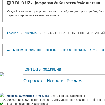
BIBLIO.UZ - Цифровая библиотека Узбекистана
Создайте свою авторскую коллекцию статей, книг, авторских работ, би
зарегистрироваться в качестве автора.
›
›
Главная
Дневники
К. В. ХВОСТОВА. ОСОБЕННОСТИ ВИЗАНТ
Конфиденциальность
Условия
Справка
Пригласить друга
Язы
Контакты редакции
О проекте
·
Новости
·
Реклама
Цифровая библиотека Узбекистана
© Все права защищены
2020-2026, BIBLIO.UZ - составная часть международной библиотечной сети Л
Сохраняя наследие Узбекистана