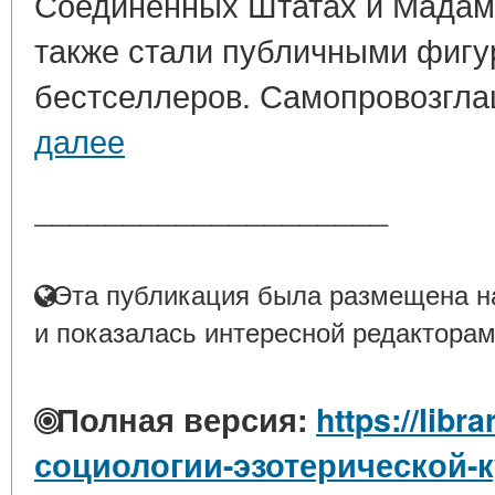
Соединенных Штатах и Мадам
также стали публичными фигу
бестселлеров. Самопровозгла
далее
____________________
Эта публикация была размещена на
и показалась интересной редакторам
Полная версия:
https://libr
социологии-эзотерической-