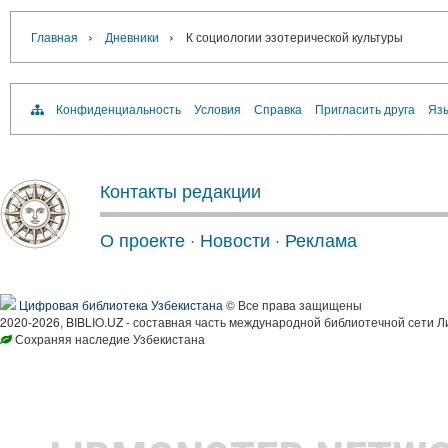
›
›
Главная
Дневники
К социологии эзотерической культуры
Конфиденциальность
Условия
Справка
Пригласить друга
Язы
Контакты редакции
О проекте
·
Новости
·
Реклама
Цифровая библиотека Узбекистана
© Все права защищены
2020-2026, BIBLIO.UZ - составная часть международной библиотечной сети Л
Сохраняя наследие Узбекистана