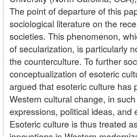
The point of departure of this pa
sociological literature on the rec
societies. This phenomenon, whi
of secularization, is particularly
the counterculture. To further soc
conceptualization of esoteric cultu
argued that esoteric culture has p
Western cultural change, in such 
expressions, political ideas, and 
Esoteric culture is thus treated a
innovations in Western moderniz