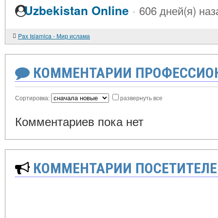
·
Uzbekistan Online
606 дней(я) наз
Pax Islamica - Мир ислама
КОММЕНТАРИИ ПРОФЕССИОН
Сортировка:
развернуть все
Комментариев пока нет
КОММЕНТАРИИ ПОСЕТИТЕЛЕ