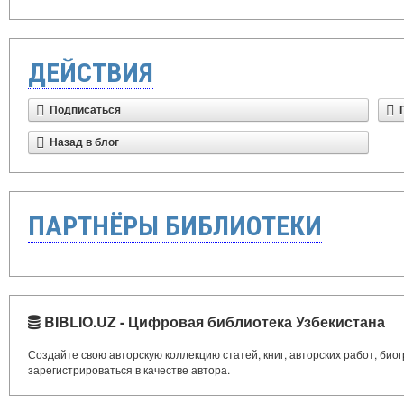
ДЕЙСТВИЯ
Подписаться
Назад в блог
ПАРТНЁРЫ БИБЛИОТЕКИ
BIBLIO.UZ - Цифровая библиотека Узбекистана
Создайте свою авторскую коллекцию статей, книг, авторских работ, би
зарегистрироваться в качестве автора.