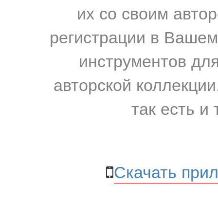
их со своим авто
регистрации в Вашем
инструментов для
авторской коллекции.
так есть и 
Скачать прил