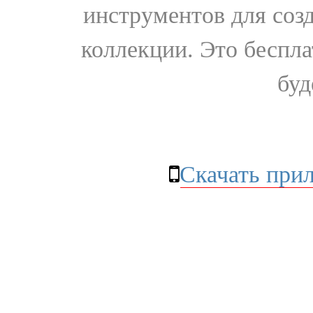
инструментов для соз
коллекции. Это бесплат
буд
Скачать при