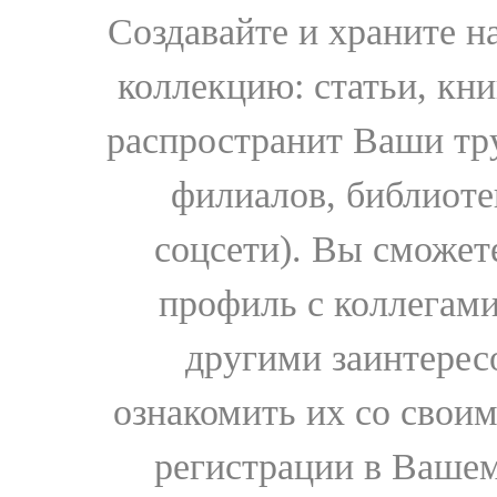
Создавайте и храните 
коллекцию: статьи, кн
распространит Ваши тру
филиалов, библиоте
соцсети). Вы сможет
профиль с коллегами
другими заинтере
ознакомить их со свои
регистрации в Вашем