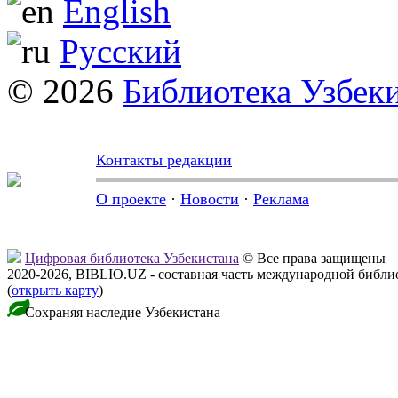
English
Русский
© 2026
Библиотека Узбек
Контакты редакции
О проекте
·
Новости
·
Реклама
Цифровая библиотека Узбекистана
© Все права защищены
2020-2026, BIBLIO.UZ - составная часть международной библ
(
открыть карту
)
Сохраняя наследие Узбекистана