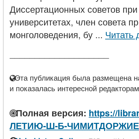
Диссертационных советов при
университетах, член совета п
монголоведения, бу ...
Читать 
____________________
Эта публикация была размещена на
и показалась интересной редакторам
Полная версия:
https://libr
ЛЕТИЮ-Ш-Б-ЧИМИТДОРЖИ