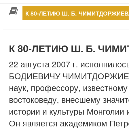
К 80-ЛЕТИЮ Ш. Б. ЧИМИТДОРЖИЕВ
К 80-ЛЕТИЮ Ш. Б. ЧИ
22 августа 2007 г. исполнило
БОДИЕВИЧУ ЧИМИТДОРЖИЕВУ,
наук, профессору, известному
востоковеду, внесшему значит
истории и культуры Монголии 
Он является академиком Петр