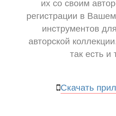
их со своим авто
регистрации в Вашем
инструментов для
авторской коллекции.
так есть и 
Скачать прил