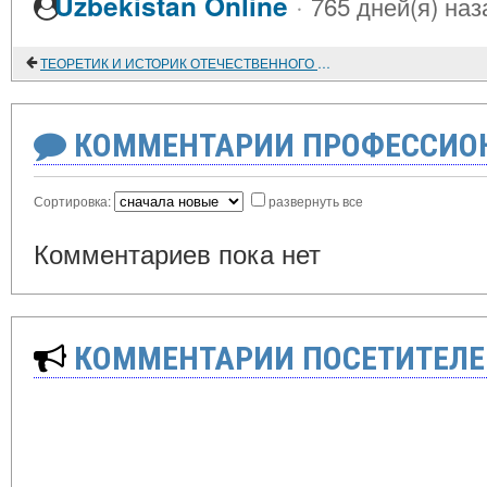
·
Uzbekistan Online
765 дней(я) наз
ТЕОРЕТИК И ИСТОРИК ОТЕЧЕСТВЕННОГО ВОСТОКОВЕДЕНИЯ. К 75-ЛЕТИЮ ЛЕОНИДА БОРИСОВИЧА АЛАЕВА
КОММЕНТАРИИ ПРОФЕССИОН
Сортировка:
развернуть все
Комментариев пока нет
КОММЕНТАРИИ ПОСЕТИТЕЛЕ