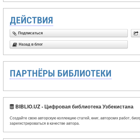
ДЕЙСТВИЯ
Подписаться
Назад в блог
ПАРТНЁРЫ БИБЛИОТЕКИ
BIBLIO.UZ - Цифровая библиотека Узбекистана
Создайте свою авторскую коллекцию статей, книг, авторских работ, би
зарегистрироваться в качестве автора.