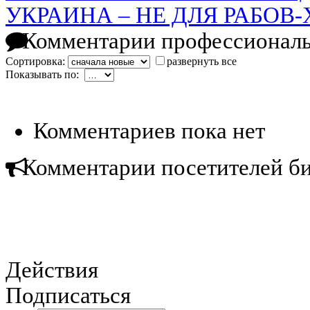
УКРАИНА – НЕ ДЛЯ РАБОВ
Комментарии профессиональ
Сортировка:
развернуть все
Показывать по:
Комментариев пока нет
Комментарии посетителей б
Действия
Подписаться