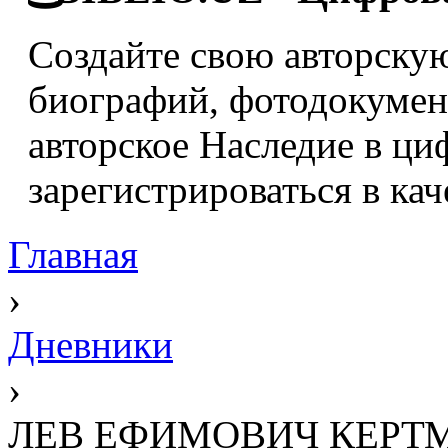
Создайте свою авторскую
биографий, фотодокумент
авторское Наследие в ци
зарегистрироваться в кач
Главная
›
Дневники
›
ЛЕВ ЕФИМОВИЧ КЕРТ