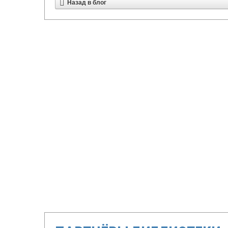
Назад в блог