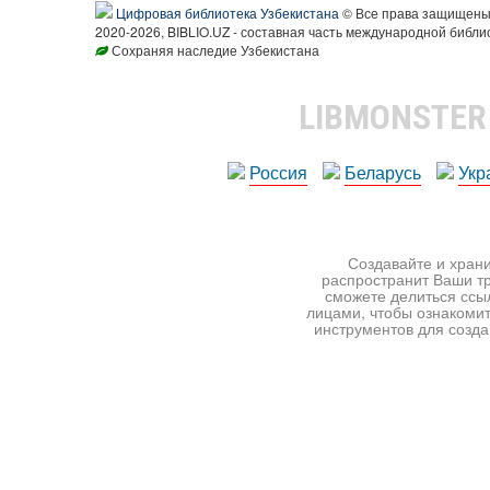
Цифровая библиотека Узбекистана
© Все права защищен
2020-2026, BIBLIO.UZ - составная часть международной библи
Сохраняя наследие Узбекистана
LIBMONSTE
Россия
Беларусь
Укр
Создавайте и храни
распространит Ваши тр
сможете делиться ссы
лицами, чтобы ознакомит
инструментов для создан