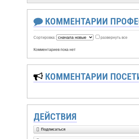
КОММЕНТАРИИ ПРОФЕ
Сортировка:
развернуть все
Комментариев пока нет
КОММЕНТАРИИ ПОСЕТИ
ДЕЙСТВИЯ
Подписаться