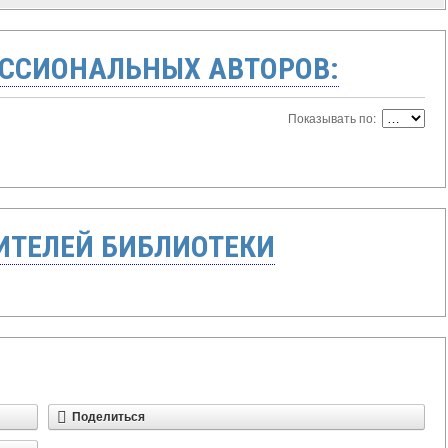
ССИОНАЛЬНЫХ АВТОРОВ:
Показывать по:
ТЕЛЕЙ БИБЛИОТЕКИ
Поделиться