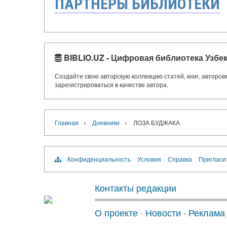
ПАРТНЁРЫ БИБЛИОТЕКИ
BIBLIO.UZ - Цифровая библиотека Узбе
Создайте свою авторскую коллекцию статей, книг, авторс
зарегистрироваться в качестве автора.
›
›
Главная
Дневники
ЛОЗА БУДЖАКА
Конфиденциальность
Условия
Справка
Пригласи
Контакты редакции
О проекте
·
Новости
·
Реклама