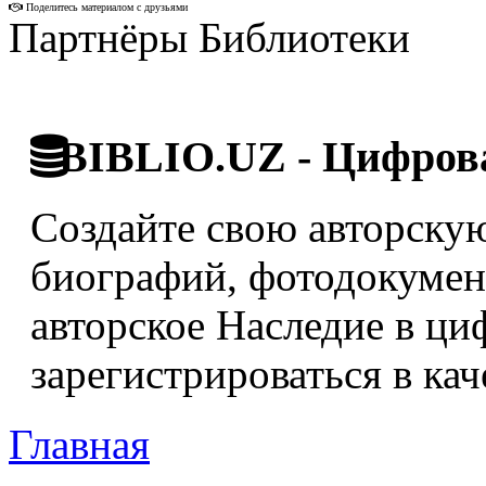
Поделитесь материалом с друзьями
Партнёры Библиотеки
BIBLIO.UZ - Цифрова
Создайте свою авторскую
биографий, фотодокумент
авторское Наследие в ци
зарегистрироваться в кач
Главная