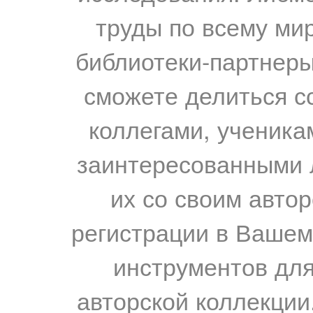
труды по всему мир
библиотеки-партнеры,
сможете делиться с
коллегами, ученика
заинтересованными 
их со своим авто
регистрации в Вашем
инструментов для
авторской коллекции.