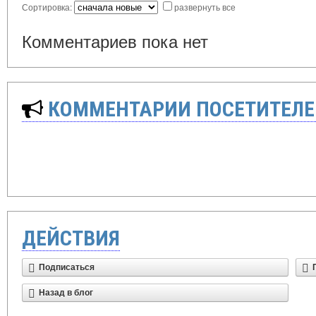
Сортировка:
развернуть все
Комментариев пока нет
КОММЕНТАРИИ ПОСЕТИТЕЛЕ
ДЕЙСТВИЯ
Подписаться
Назад в блог