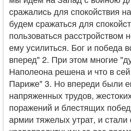
сражались для спокойствия на
будем сражаться для спокойс
пользоваться расстройством н
ему усилиться. Бог и победа в
вперед" 2. При этом многие "д
Наполеона решена и что в сей
Париже" 3. Но впереди были е
напряженных трудов, жестоких
поражений и блестящих побед,
армии тяжелых утрат, и стали