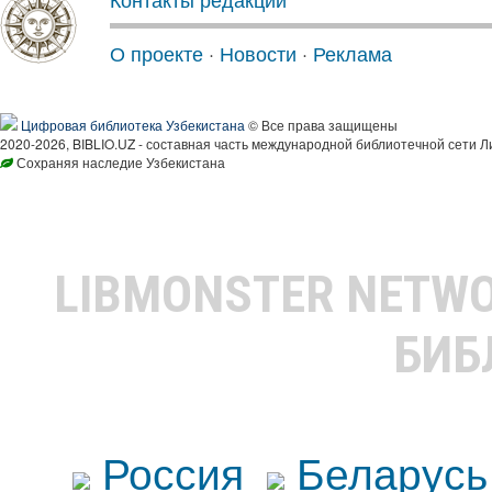
О проекте
·
Новости
·
Реклама
Цифровая библиотека Узбекистана
© Все права защищены
2020-2026, BIBLIO.UZ - составная часть международной библиотечной сети Л
Сохраняя наследие Узбекистана
LIBMONSTER NETW
БИБ
Россия
Беларусь