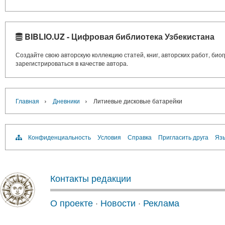
BIBLIO.UZ - Цифровая библиотека Узбекистана
Создайте свою авторскую коллекцию статей, книг, авторских работ, би
зарегистрироваться в качестве автора.
›
›
Главная
Дневники
Литиевые дисковые батарейки
Конфиденциальность
Условия
Справка
Пригласить друга
Язы
Контакты редакции
О проекте
·
Новости
·
Реклама