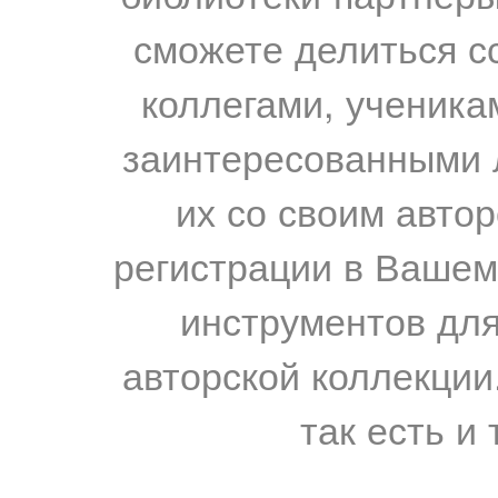
сможете делиться с
коллегами, ученика
заинтересованными 
их со своим авто
регистрации в Вашем
инструментов для
авторской коллекции.
так есть и 