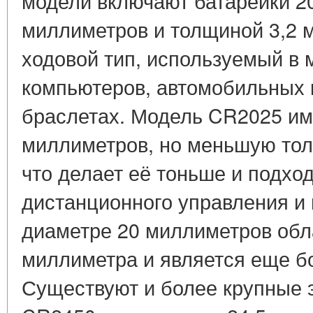
модели включают батарейки 2
миллиметров и толщиной 3,2 
ходовой тип, используемый в 
компьютеров, автомобильных 
браслетах. Модель CR2025 име
миллиметров, но меньшую тол
что делает её тоньше и подход
дистанционного управления и 
диаметре 20 миллиметров обл
миллиметра и является еще бо
Существуют и более крупные 