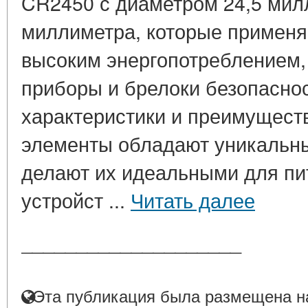
CR2450 с диаметром 24,5 мил
миллиметра, которые применя
высоким энергопотреблением,
приборы и брелоки безопасност
характеристики и преимущест
элементы обладают уникальны
делают их идеальными для пи
устройст ...
Читать далее
____________________
Эта публикация была размещена на