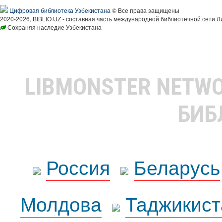
Цифровая библиотека Узбекистана
© Все права защищены
2020-2026, BIBLIO.UZ - составная часть международной библиотечной сети Л
Сохраняя наследие Узбекистана
LIBMONSTER NETW
БИБ
Россия
Беларусь
Молдова
Таджикист