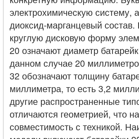
электрохимическую систему, а
диоксид-марганцевый состав. 
круглую дисковую форму эле
20 означают диаметр батарейк
данном случае 20 миллиметро
32 обозначают толщину батаре
миллиметра, то есть 3,2 милл
другие распространенные тип
отличаются геометрией, что н
совместимость с техникой. Н