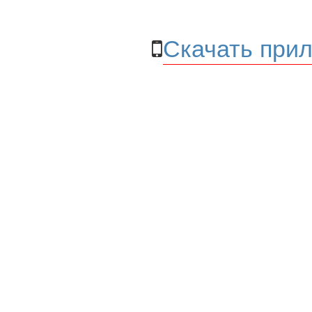
Скачать прил