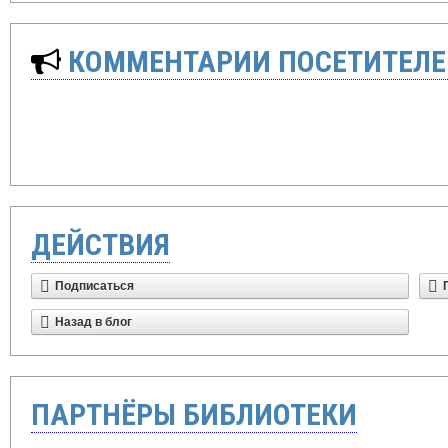
КОММЕНТАРИИ ПОСЕТИТЕЛЕ
ДЕЙСТВИЯ
Подписаться
Назад в блог
ПАРТНЁРЫ БИБЛИОТЕКИ