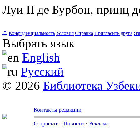
Луи II де Бурбон, принц 
Конфиденциальность
Условия
Справка
Пригласить друга
Яз
Выбрать язык
English
Русский
© 2026
Библиотека Узбек
Контакты редакции
О проекте
·
Новости
·
Реклама