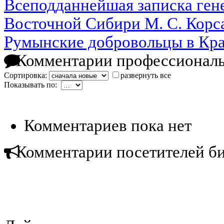
Всеподданнейшая записка ген
Восточной Сибири М. С. Корс
Румынские добровольцы в Крас
Комментарии профессиональ
Сортировка:
развернуть все
Показывать по:
Комментариев пока нет
Комментарии посетителей б