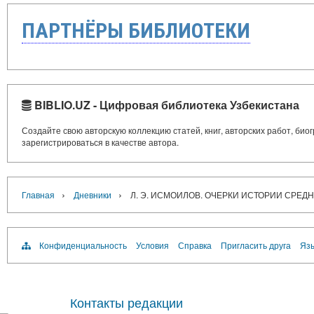
ПАРТНЁРЫ БИБЛИОТЕКИ
BIBLIO.UZ - Цифровая библиотека Узбекистана
Создайте свою авторскую коллекцию статей, книг, авторских работ, би
зарегистрироваться в качестве автора.
›
›
Главная
Дневники
Л. Э. ИСМОИЛОВ. ОЧЕРКИ ИСТОРИИ СРЕДН
Конфиденциальность
Условия
Справка
Пригласить друга
Язы
Контакты редакции