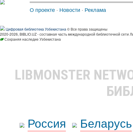
О проекте
·
Новости
·
Реклама
Цифровая библиотека Узбекистана
© Все права защищены
2020-2026, BIBLIO.UZ - составная часть международной библиотечной сети Л
Сохраняя наследие Узбекистана
LIBMONSTER NETW
БИБ
Россия
Беларусь