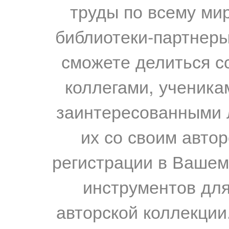
труды по всему мир
библиотеки-партнеры,
сможете делиться с
коллегами, ученика
заинтересованными 
их со своим авто
регистрации в Вашем
инструментов для
авторской коллекции.