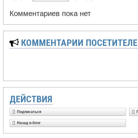
Комментариев пока нет
КОММЕНТАРИИ ПОСЕТИТЕЛЕ
ДЕЙСТВИЯ
Подписаться
Назад в блог