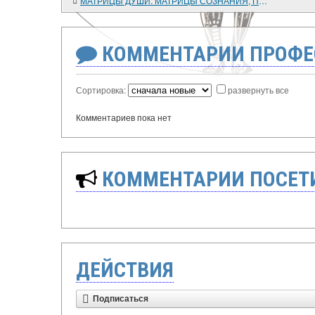
МАТРИЦЫ ДУШИ. МАТРИЦЫ СОЗНАНИЯ, ПОДСОЗНАНИЯ
КОММЕНТАРИИ ПРОФЕ
Сортировка:
развернуть все
Комментариев пока нет
КОММЕНТАРИИ ПОСЕТИ
ДЕЙСТВИЯ
Подписаться