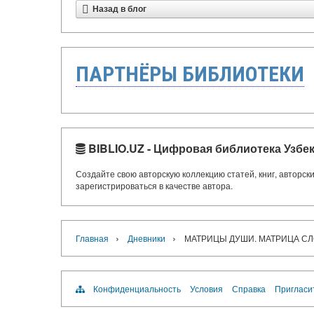
Назад в блог
ПАРТНЁРЫ БИБЛИОТЕКИ
BIBLIO.UZ - Цифровая библиотека Узбе
Создайте свою авторскую коллекцию статей, книг, авторс
зарегистрироваться в качестве автора.
›
›
Главная
Дневники
МАТРИЦЫ ДУШИ. МАТРИЦА С
Конфиденциальность
Условия
Справка
Пригласи