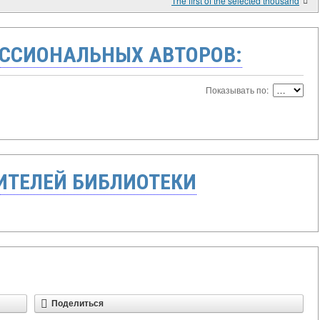
The first of the selected thousand
ССИОНАЛЬНЫХ АВТОРОВ:
Показывать по:
ТЕЛЕЙ БИБЛИОТЕКИ
Поделиться