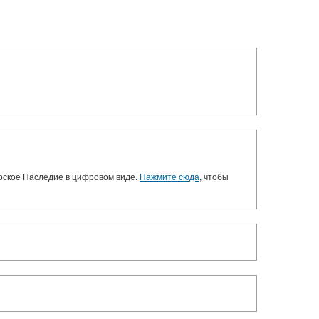
орское Наследие в цифровом виде.
Нажмите сюда
, чтобы