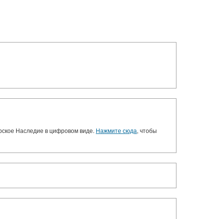
орское Наследие в цифровом виде.
Нажмите сюда
, чтобы