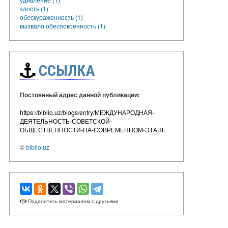
злость (1)
обескураженность (1)
вызвало обеспокоенность (1)
ССЫЛКА
Постоянный адрес данной публикации:
https://biblio.uz/blogs/entry/МЕЖДУНАРОДНАЯ-
ДЕЯТЕЛЬНОСТЬ-СОВЕТСКОЙ-
ОБЩЕСТВЕННОСТИ-НА-СОВРЕМЕННОМ-ЭТАПЕ
©
biblio.uz
Поделитесь материалом с друзьями