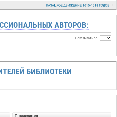
КАЗАЦКОЕ ДВИЖЕНИЕ 1615-1618 ГОДОВ
ССИОНАЛЬНЫХ АВТОРОВ:
Показывать по:
ТЕЛЕЙ БИБЛИОТЕКИ
Поделиться