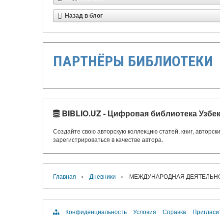
Назад в блог
ПАРТНЁРЫ БИБЛИОТЕКИ
BIBLIO.UZ - Цифровая библиотека Узбе
Создайте свою авторскую коллекцию статей, книг, авторс
зарегистрироваться в качестве автора.
›
›
Главная
Дневники
МЕЖДУНАРОДНАЯ ДЕЯТЕЛЬНО
Конфиденциальность
Условия
Справка
Пригласи