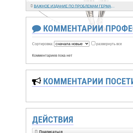
ВАЖНОЕ ИЗДАНИЕ ПО ПРОБЛЕМАМ ГЕРМАНСКОЙ ИСТОРИИ
КОММЕНТАРИИ ПРОФЕ
Сортировка:
развернуть все
Комментариев пока нет
КОММЕНТАРИИ ПОСЕТИ
ДЕЙСТВИЯ
Подписаться