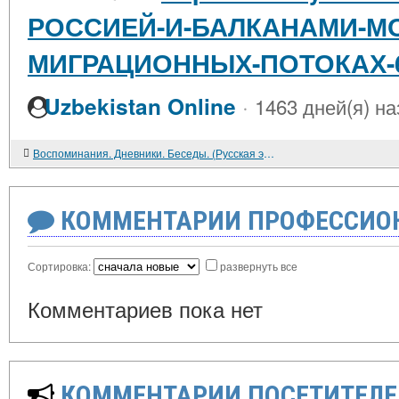
РОССИЕЙ-И-БАЛКАНАМИ-МО
МИГРАЦИОННЫХ-ПОТОКАХ-60-
·
Uzbekistan Online
1463 дней(я) на
Воспоминания. Дневники. Беседы. (Русская эмиграция в Чехословакии)
КОММЕНТАРИИ ПРОФЕССИОН
Сортировка:
развернуть все
Комментариев пока нет
КОММЕНТАРИИ ПОСЕТИТЕЛЕ