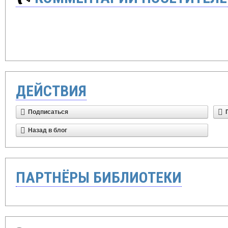
ДЕЙСТВИЯ
Подписаться
Назад в блог
ПАРТНЁРЫ БИБЛИОТЕКИ