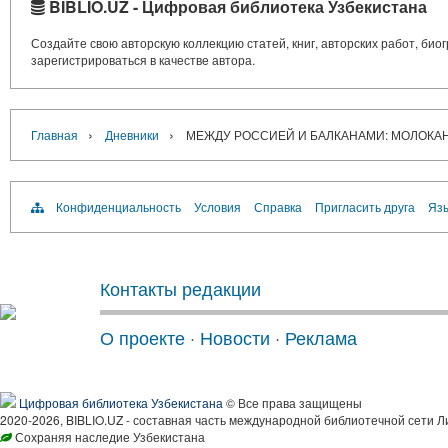
BIBLIO.UZ - Цифровая библиотека Узбекистана
Создайте свою авторскую коллекцию статей, книг, авторских работ, би
зарегистрироваться в качестве автора.
›
›
Главная
Дневники
МЕЖДУ РОССИЕЙ И БАЛКАНАМИ: МОЛОКАНЕ 
Конфиденциальность
Условия
Справка
Пригласить друга
Язы
Контакты редакции
О проекте
·
Новости
·
Реклама
Цифровая библиотека Узбекистана
© Все права защищены
2020-2026, BIBLIO.UZ - составная часть международной библиотечной сети Л
Сохраняя наследие Узбекистана