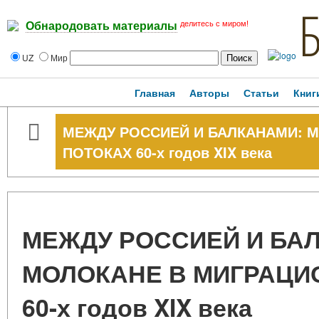
делитесь с миром!
Обнародовать материалы
UZ
Мир
Главная
Авторы
Статьи
Книг
МЕЖДУ РОССИЕЙ И БАЛКАНАМИ: 
ПОТОКАХ 60-х годов XIX века
МЕЖДУ РОССИЕЙ И БА
МОЛОКАНЕ В МИГРАЦИ
60-х годов XIX века