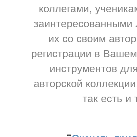
коллегами, ученика
заинтересованными 
их со своим авто
регистрации в Вашем
инструментов для
авторской коллекции.
так есть и 