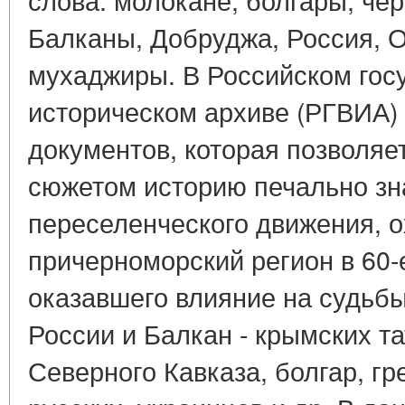
Балканы, Добруджа, Россия, 
мухаджиры. В Российском гос
историческом архиве (РГВИА)
документов, которая позволяе
сюжетом историю печально зн
переселенческого движения, 
причерноморский регион в 60-е
оказавшего влияние на судьбы
России и Балкан - крымских та
Северного Кавказа, болгар, гр