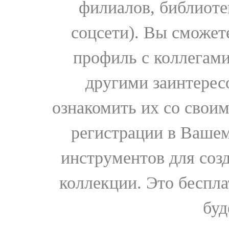
филиалов, библиоте
соцсети). Вы сможет
профиль с коллегами
другими заинтере
ознакомить их со свои
регистрации в Вашем
инструментов для соз
коллекции. Это бесплат
буд