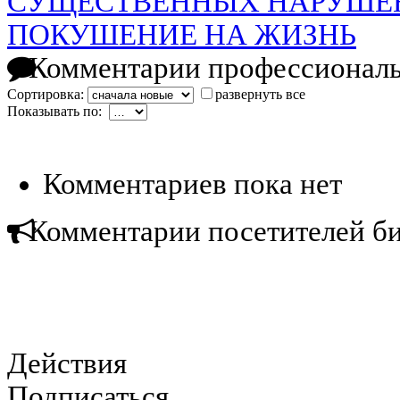
СУЩЕСТВЕННЫХ НАРУШЕ
ПОКУШЕНИЕ НА ЖИЗНЬ
Комментарии профессиональ
Сортировка:
развернуть все
Показывать по:
Комментариев пока нет
Комментарии посетителей б
Действия
Подписаться