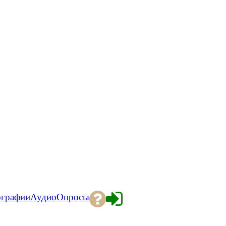
ографии
Аудио
Опросы