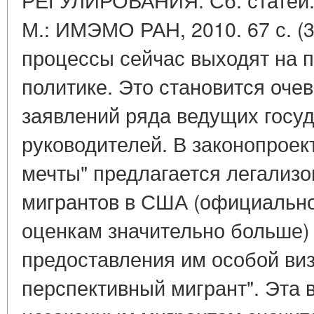
М.: ИМЭМО РАН, 2010. 67 с. (
процессы сейчас выходят на 
политике. Это становится оче
заявлений ряда ведущих госу
руководителей. В законопроек
мечты" предлагается легализо
мигрантов в США (официально 
оценкам значительно больше)
предоставления им особой ви
перспективный мигрант". Эта 