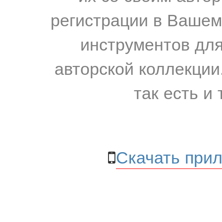
регистрации в Вашем
инструментов для
авторской коллекции.
так есть и 
Скачать прил