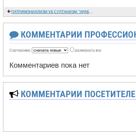
ПАТРИМОНИАЛИЗМ VS СУЛТАНИЗМ: "АРАБСКАЯ ВЕСНА" И СУДЬБЫ ТРАДИЦИОННОГО ГОСПОДСТВА
КОММЕНТАРИИ ПРОФЕССИОН
Сортировка:
развернуть все
Комментариев пока нет
КОММЕНТАРИИ ПОСЕТИТЕЛЕ