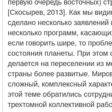
первую очередь восточных) с
[Скосырев, 2013]. Как мы види
сделано несколько заявлений 
несколько программ, касающи
если говорить шире, то пробл
состояния планеты. При этом 
делается на переселении из м
страны более развитые. Миро
сложный, комплексный характе
этой теме обратились сотру
трехтомной коллективной раб