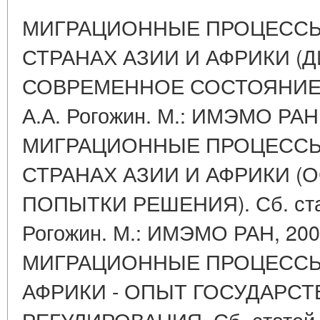
МИГРАЦИОННЫЕ ПРОЦЕССЫ
СТРАНАХ АЗИИ И АФРИКИ (
СОВРЕМЕННОЕ СОСТОЯНИЕ). С
А.А. Рогожин. М.: ИМЭМО РАН, 
МИГРАЦИОННЫЕ ПРОЦЕССЫ
СТРАНАХ АЗИИ И АФРИКИ 
ПОПЫТКИ РЕШЕНИЯ). Сб. стате
Рогожин. М.: ИМЭМО РАН, 2008.
МИГРАЦИОННЫЕ ПРОЦЕССЫ 
АФРИКИ - ОПЫТ ГОСУДАРС
РЕГУЛИРОВАНИЯ. Сб. статей. О