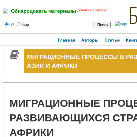
делитесь с миром!
Обнародовать материалы
UZ
Мир
Главная
Авторы
Статьи
Книг
МИГРАЦИОННЫЕ ПРОЦЕССЫ В РА
АЗИИ И АФРИКИ
МИГРАЦИОННЫЕ ПРОЦ
РАЗВИВАЮЩИХСЯ СТРА
АФРИКИ