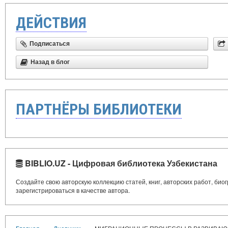
ДЕЙСТВИЯ
Подписаться
Назад в блог
ПАРТНЁРЫ БИБЛИОТЕКИ
BIBLIO.UZ - Цифровая библиотека Узбекистана
Создайте свою авторскую коллекцию статей, книг, авторских работ, би
зарегистрироваться в качестве автора.