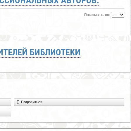
ССИОНАЛЬНЫХ АВТОРОВ:
Показывать по:
ТЕЛЕЙ БИБЛИОТЕКИ
Поделиться