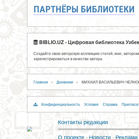
ПАРТНЁРЫ БИБЛИОТЕКИ
BIBLIO.UZ - Цифровая библиотека Узбе
Создайте свою авторскую коллекцию статей, книг, авторс
зарегистрироваться в качестве автора.
›
›
Главная
Дневники
МИХАИЛ ВАСИЛЬЕВИЧ ЧЕЛНО
Конфиденциальность
Условия
Справка
Пригласи
Контакты редакции
О проекте
·
Новости
·
Реклама