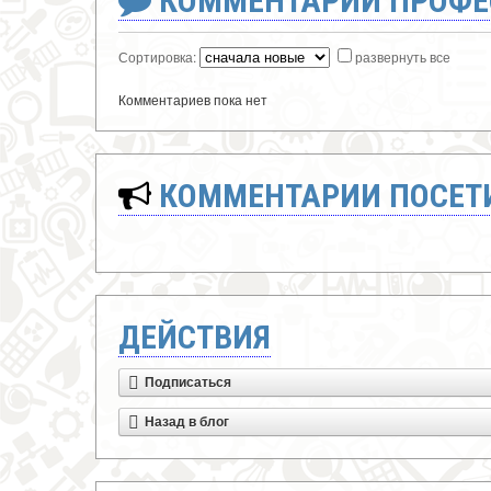
КОММЕНТАРИИ ПРОФЕ
Сортировка:
развернуть все
Комментариев пока нет
КОММЕНТАРИИ ПОСЕТИ
ДЕЙСТВИЯ
Подписаться
Назад в блог