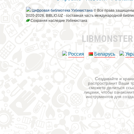
Цифровая библиотека Узбекистана
© Все права защищен
2020-2026, BIBLIO.UZ - составная часть международной библи
Сохраняя наследие Узбекистана
LIBMONSTE
Россия
Беларусь
Укр
Создавайте и храни
распространит Ваши тр
сможете делиться ссы
лицами, чтобы ознакомит
инструментов для создан