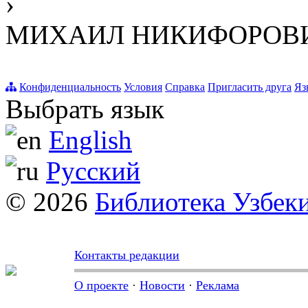
›
МИХАИЛ НИКИФОРОВИ
Конфиденциальность
Условия
Справка
Пригласить друга
Яз
Выбрать язык
English
Русский
© 2026
Библиотека Узбек
Контакты редакции
О проекте
·
Новости
·
Реклама