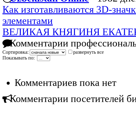
Как изготавливаются 3D-знач
элементами
ВЕЛИКАЯ КНЯГИНЯ ЕКАТ
Комментарии профессиональ
Сортировка:
развернуть все
Показывать по:
Комментариев пока нет
Комментарии посетителей б