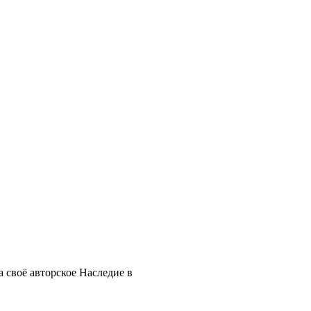
 своё авторское Наследие в