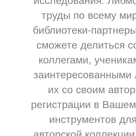
труды по всему мир
библиотеки-партнеры,
сможете делиться с
коллегами, ученика
заинтересованными 
их со своим авто
регистрации в Вашем
инструментов для
авторской коллекции.