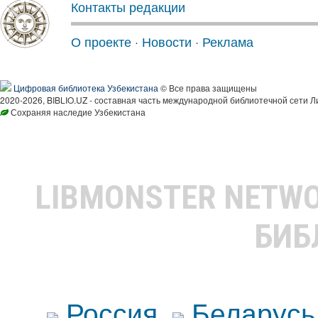
Контакты редакции
О проекте
·
Новости
·
Реклама
Цифровая библиотека Узбекистана
© Все права защищены
2020-2026, BIBLIO.UZ - составная часть международной библиотечной сети Л
Сохраняя наследие Узбекистана
LIBMONSTER NETW
БИБ
Россия
Беларусь