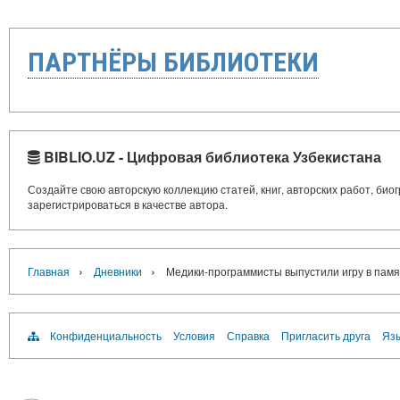
ПАРТНЁРЫ БИБЛИОТЕКИ
BIBLIO.UZ - Цифровая библиотека Узбекистана
Создайте свою авторскую коллекцию статей, книг, авторских работ, би
зарегистрироваться в качестве автора.
›
›
Главная
Дневники
Медики-программисты выпустили игру в памя
Конфиденциальность
Условия
Справка
Пригласить друга
Язы