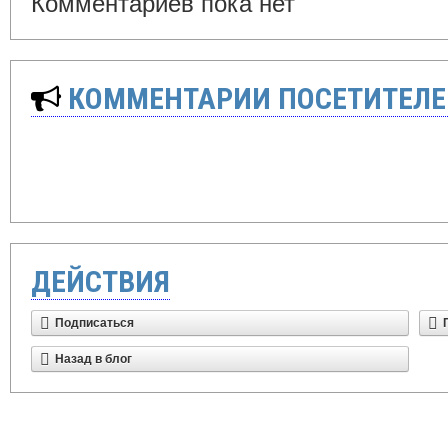
Комментариев пока нет
КОММЕНТАРИИ ПОСЕТИТЕЛЕ
ДЕЙСТВИЯ
Подписаться
Назад в блог