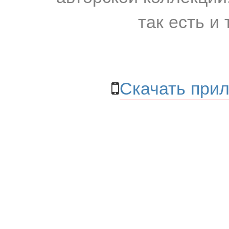
так есть и 
Скачать прил