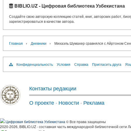
BIBLIO.UZ - Цифровая библиотека Узбекистана
Создайте свою авторскую коллекцию статей, книг, авторских работ, би
зарегистрироваться в качестве автора.
›
›
Главная
Дневники
Михаэль Шумахер сравнялся с Айртоном Сенн
Конфиденциальность
Условия
Справка
Пригласить друга
Язы
Контакты редакции
О проекте
·
Новости
·
Реклама
Цифровая библиотека Узбекистана
© Все права защищены
2020-2026, BIBLIO.UZ - составная часть международной библиотечной сети Л