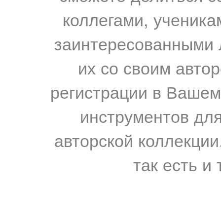
коллегами, ученика
заинтересованными 
их со своим авто
регистрации в Вашем
инструментов для
авторской коллекции.
так есть и 