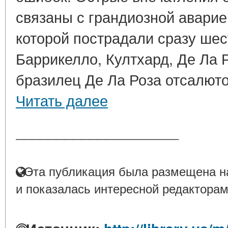
связаны с грандиозной аварие
которой пострадали сразу шес
Баррикелло, Култхард, Де Ла 
бразилец Де Ла Роза отсалютов
Читать далее
____________________
Эта публикация была размещена на
и показалась интересной редакторам