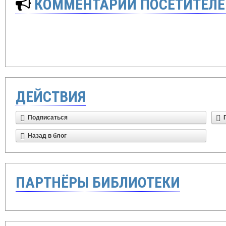
КОММЕНТАРИИ ПОСЕТИТЕЛЕ
ДЕЙСТВИЯ
Подписаться
Назад в блог
ПАРТНЁРЫ БИБЛИОТЕКИ