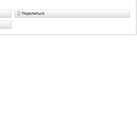
Поделиться