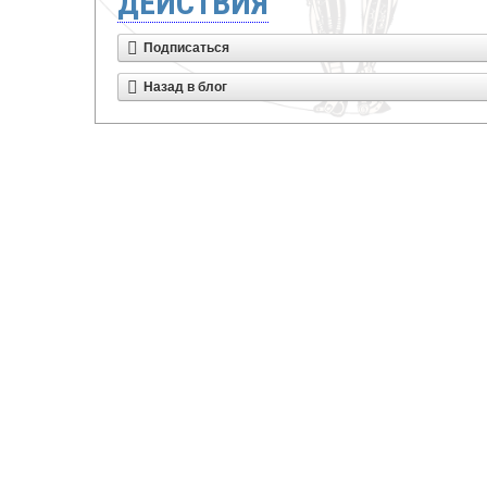
ДЕЙСТВИЯ
Подписаться
Назад в блог