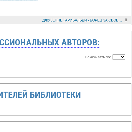
ДЖУЗЕППЕ ГАРИБАЛЬДИ - БОРЕЦ ЗА СВОБОДУ НАРОДОВ И МИР
ССИОНАЛЬНЫХ АВТОРОВ:
Показывать по:
ТЕЛЕЙ БИБЛИОТЕКИ