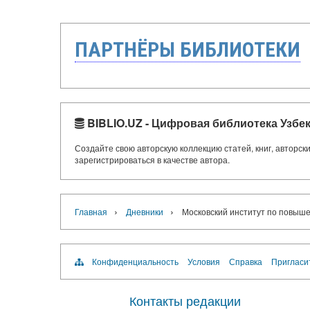
ПАРТНЁРЫ БИБЛИОТЕКИ
BIBLIO.UZ - Цифровая библиотека Узбе
Создайте свою авторскую коллекцию статей, книг, авторс
зарегистрироваться в качестве автора.
›
›
Главная
Дневники
Московский институт по повыш
Конфиденциальность
Условия
Справка
Пригласи
Контакты редакции