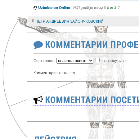
Uzbekistan Online
·
2877 дней(я) назад
0
317
ПЕТР АНДРЕЕВИЧ ЗАЙОНЧКОВСКИЙ
КОММЕНТАРИИ ПРОФЕ
Сортировка:
развернуть все
Комментариев пока нет
КОММЕНТАРИИ ПОСЕТИ