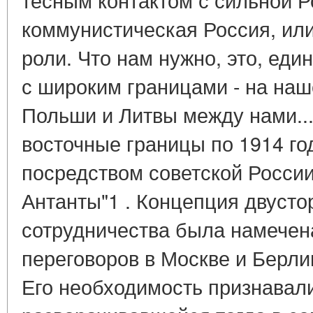
коммунистическая Россия, или 
роли. Что нам нужно, это, еди
с широким границами - на наш
Польши и Литвы между нами..
восточные границы по 1914 го
посредством советской России
Антанты"1 . Концепция двусто
сотрудничества была намечена
переговоров в Москве и Берлин
Его необходимость признавали