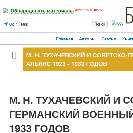
делитесь с миром!
Обнародовать материалы
UZ
Мир
Главная
Авторы
Статьи
Книг
М. Н. ТУХАЧЕВСКИЙ И СОВЕТСКО
АЛЬЯНС 1923 - 1933 ГОДОВ
М. Н. ТУХАЧЕВСКИЙ И 
ГЕРМАНСКИЙ ВОЕННЫЙ 
1933 ГОДОВ