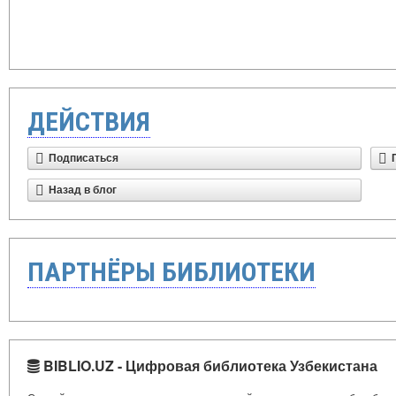
ДЕЙСТВИЯ
Подписаться
Назад в блог
ПАРТНЁРЫ БИБЛИОТЕКИ
BIBLIO.UZ - Цифровая библиотека Узбекистана