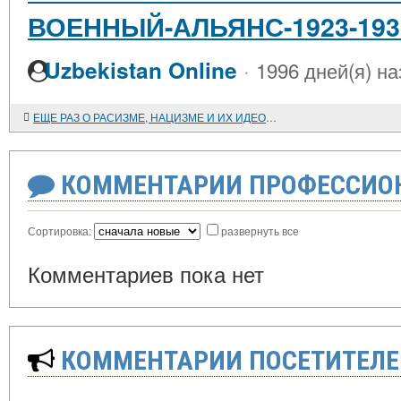
ВОЕННЫЙ-АЛЬЯНС-1923-19
·
Uzbekistan Online
1996 дней(я) на
ЕЩЕ РАЗ О РАСИЗМЕ, НАЦИЗМЕ И ИХ ИДЕОЛОГЕ А. РОЗЕНБЕРГЕ
КОММЕНТАРИИ ПРОФЕССИОН
Сортировка:
развернуть все
Комментариев пока нет
КОММЕНТАРИИ ПОСЕТИТЕЛЕ