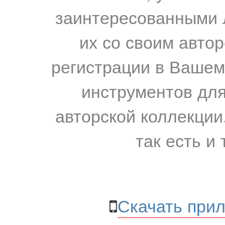
заинтересованными 
их со своим авто
регистрации в Вашем
инструментов для
авторской коллекции.
так есть и 
Скачать прил