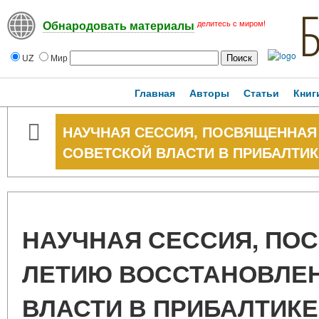
делитесь с миром!
Обнародовать материалы
UZ
Мир
Главная
Авторы
Статьи
Книг
НАУЧНАЯ СЕССИЯ, ПОСВЯЩЕННАЯ
СОВЕТСКОЙ ВЛАСТИ В ПРИБАЛТИК
НАУЧНАЯ СЕССИЯ, ПОС
ЛЕТИЮ ВОССТАНОВЛЕ
ВЛАСТИ В ПРИБАЛТИКЕ