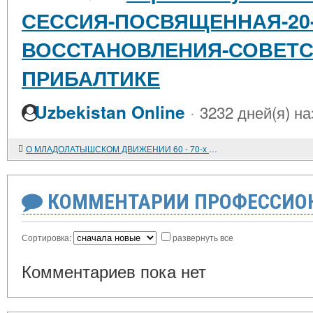
СЕССИЯ-ПОСВЯЩЕННАЯ-20
ВОССТАНОВЛЕНИЯ-СОВЕТС
ПРИБАЛТИКЕ
·
Uzbekistan Online
3232 дней(я) на
О МЛАДОЛАТЫШСКОМ ДВИЖЕНИИ 60 - 70-х годов XIX века
КОММЕНТАРИИ ПРОФЕССИОН
Сортировка:
развернуть все
Комментариев пока нет