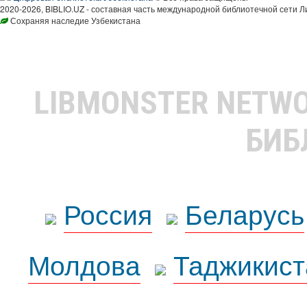
2020-2026, BIBLIO.UZ - составная часть международной библиотечной сети Л
Сохраняя наследие Узбекистана
LIBMONSTER NETW
БИБ
Россия
Беларусь
Молдова
Таджикист