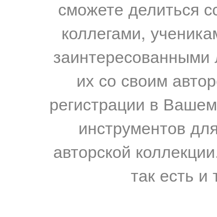
сможете делиться с
коллегами, ученика
заинтересованными 
их со своим авто
регистрации в Вашем
инструментов для
авторской коллекции.
так есть и 