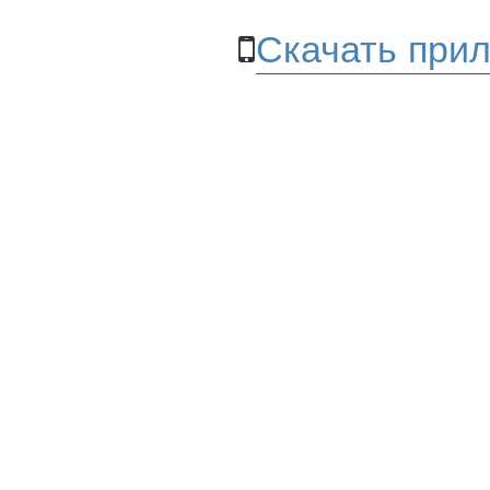
Скачать прил