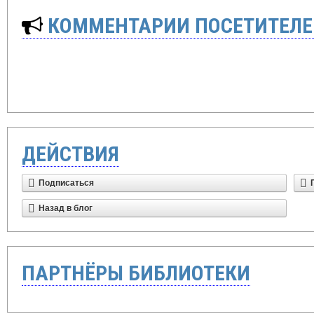
КОММЕНТАРИИ ПОСЕТИТЕЛЕ
ДЕЙСТВИЯ
Подписаться
Назад в блог
ПАРТНЁРЫ БИБЛИОТЕКИ