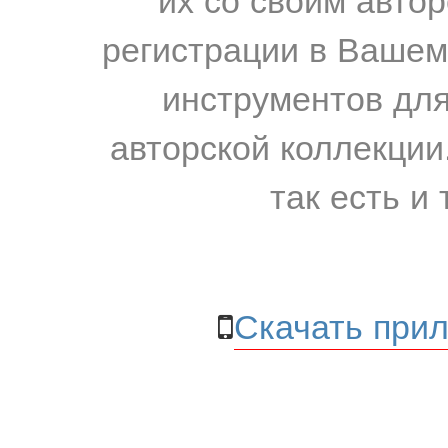
регистрации в Вашем
инструментов для
авторской коллекции.
так есть и 
Скачать прил