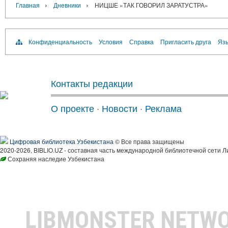
›
›
Главная
Дневники
НИЦШЕ «ТАК ГОВОРИЛ ЗАРАТУСТРА»
Конфиденциальность
Условия
Справка
Пригласить друга
Язы
Контакты редакции
О проекте
·
Новости
·
Реклама
Цифровая библиотека Узбекистана
© Все права защищены
2020-2026, BIBLIO.UZ - составная часть международной библиотечной сети Л
Сохраняя наследие Узбекистана
LIBMONSTER NETW