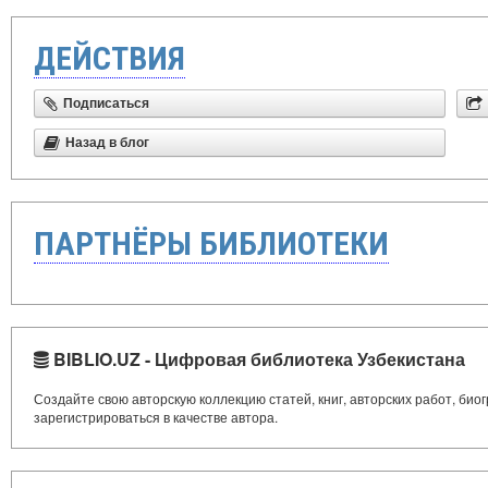
ДЕЙСТВИЯ
Подписаться
Назад в блог
ПАРТНЁРЫ БИБЛИОТЕКИ
BIBLIO.UZ - Цифровая библиотека Узбекистана
Создайте свою авторскую коллекцию статей, книг, авторских работ, би
зарегистрироваться в качестве автора.