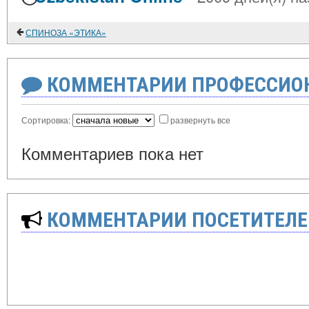
СПИНОЗА «ЭТИКА»
КОММЕНТАРИИ ПРОФЕССИОН
Сортировка:
развернуть все
Комментариев пока нет
КОММЕНТАРИИ ПОСЕТИТЕЛЕ