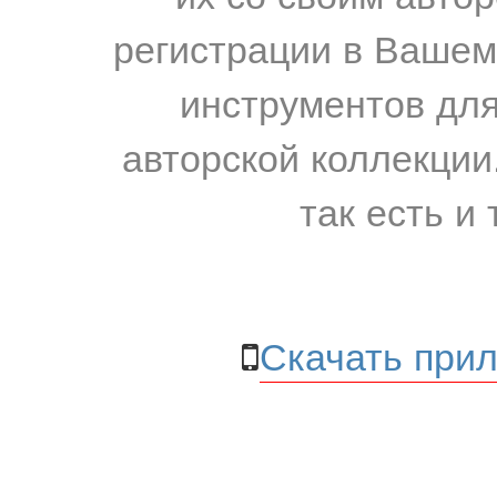
регистрации в Вашем
инструментов для
авторской коллекции.
так есть и 
Скачать прил