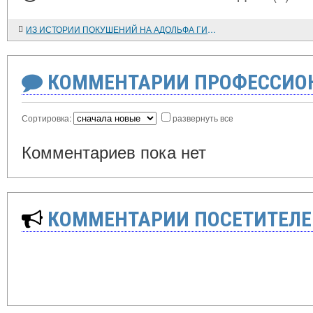
ИЗ ИСТОРИИ ПОКУШЕНИЙ НА АДОЛЬФА ГИТЛЕРА: ОПЕРАЦИЯ "ВАЛЬКИРИЯ"
КОММЕНТАРИИ ПРОФЕССИОН
Сортировка:
развернуть все
Комментариев пока нет
КОММЕНТАРИИ ПОСЕТИТЕЛЕ