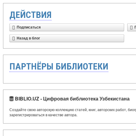
ДЕЙСТВИЯ
Подписаться
Назад в блог
ПАРТНЁРЫ БИБЛИОТЕКИ
BIBLIO.UZ - Цифровая библиотека Узбекистана
Создайте свою авторскую коллекцию статей, книг, авторских работ, би
зарегистрироваться в качестве автора.