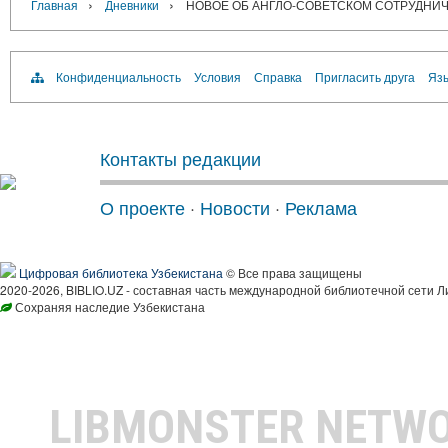
›
›
Главная
Дневники
НОВОЕ ОБ АНГЛО-СОВЕТСКОМ СОТРУДНИ
Конфиденциальность
Условия
Справка
Пригласить друга
Язы
Контакты редакции
О проекте
·
Новости
·
Реклама
Цифровая библиотека Узбекистана
© Все права защищены
2020-2026, BIBLIO.UZ - составная часть международной библиотечной сети Л
Сохраняя наследие Узбекистана
LIBMONSTER NETW