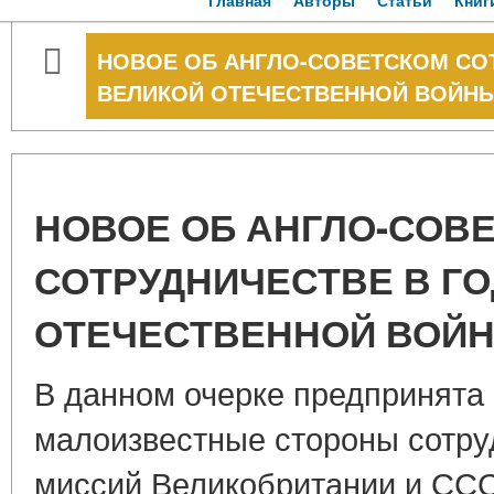
Главная
Авторы
Статьи
Книг
НОВОЕ ОБ АНГЛО-СОВЕТСКОМ СО
ВЕЛИКОЙ ОТЕЧЕСТВЕННОЙ ВОЙН
НОВОЕ ОБ АНГЛО-СОВ
СОТРУДНИЧЕСТВЕ В Г
ОТЕЧЕСТВЕННОЙ ВОЙ
В данном очерке предпринята 
малоизвестные стороны сотру
миссий Великобритании и ССС