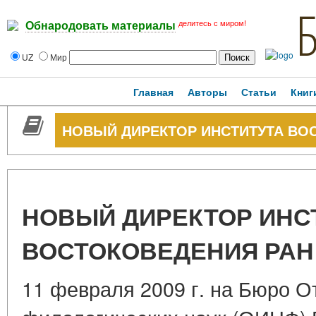
делитесь с миром!
Обнародовать материалы
UZ
Мир
Главная
Авторы
Статьи
Книг
НОВЫЙ ДИРЕКТОР ИНСТИТУТА ВО
НОВЫЙ ДИРЕКТОР ИНС
ВОСТОКОВЕДЕНИЯ РАН
11 февраля 2009 г. на Бюро О