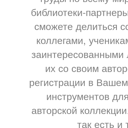
библиотеки-партнеры,
сможете делиться с
коллегами, ученика
заинтересованными 
их со своим авто
регистрации в Вашем
инструментов для
авторской коллекции.
так есть и 