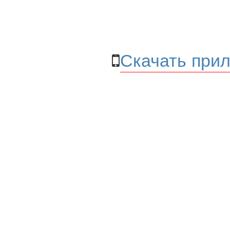
Скачать прил