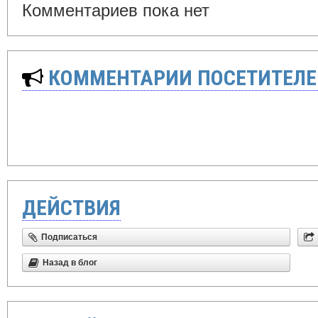
Комментариев пока нет
КОММЕНТАРИИ ПОСЕТИТЕЛЕ
ДЕЙСТВИЯ
Подписаться
Назад в блог