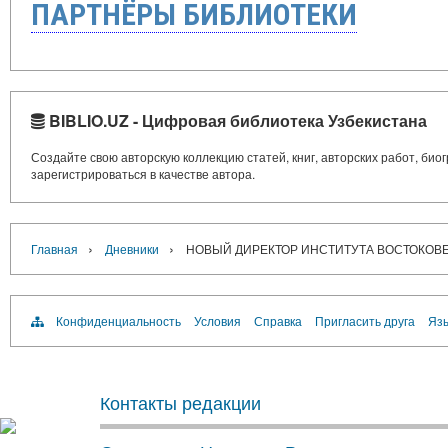
ПАРТНЁРЫ БИБЛИОТЕКИ
BIBLIO.UZ - Цифровая библиотека Узбекистана
Создайте свою авторскую коллекцию статей, книг, авторских работ, би
зарегистрироваться в качестве автора.
›
›
Главная
Дневники
НОВЫЙ ДИРЕКТОР ИНСТИТУТА ВОСТОКОВ
Конфиденциальность
Условия
Справка
Пригласить друга
Язы
Контакты редакции