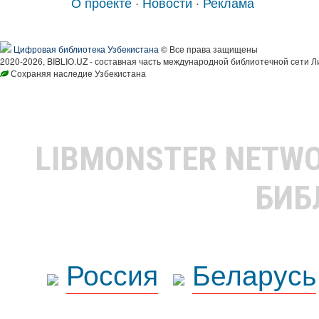
О проекте
·
Новости
·
Реклама
Цифровая библиотека Узбекистана
© Все права защищены
2020-2026, BIBLIO.UZ - составная часть международной библиотечной сети Л
Сохраняя наследие Узбекистана
LIBMONSTER NETW
БИБ
Россия
Беларусь