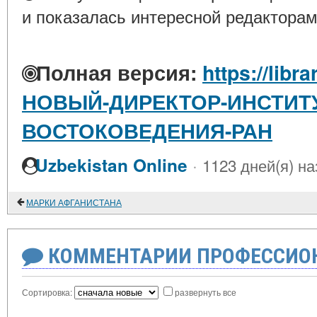
и показалась интересной редакторам
Полная версия:
https://libra
НОВЫЙ-ДИРЕКТОР-ИНСТИТУ
ВОСТОКОВЕДЕНИЯ-РАН
·
Uzbekistan Online
1123 дней(я) на
МАРКИ АФГАНИСТАНА
КОММЕНТАРИИ ПРОФЕССИОН
Сортировка:
развернуть все