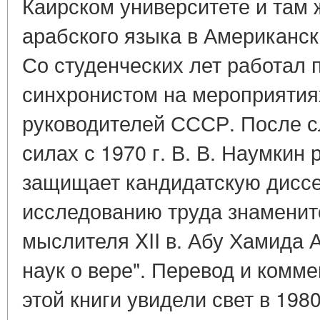
Каирском университете и там 
арабского языка в Американск
Со студенческих лет работал 
синхронистом на мероприятия
руководителей СССР. После 
силах с 1970 г. В. В. Наумкин 
защищает кандидатскую дисс
исследованию труда знаменит
мыслителя XII в. Абу Хамида 
наук о вере". Перевод и комм
этой книги увидели свет в 1980