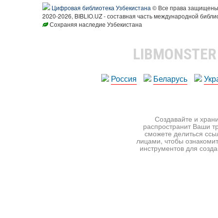
Цифровая библиотека Узбекистана
© Все права защищен
2020-2026, BIBLIO.UZ - составная часть международной библи
Сохраняя наследие Узбекистана
LIBMONSTE
Россия
Беларусь
Укр
Создавайте и храни
распространит Ваши тр
сможете делиться ссы
лицами, чтобы ознакомит
инструментов для создан