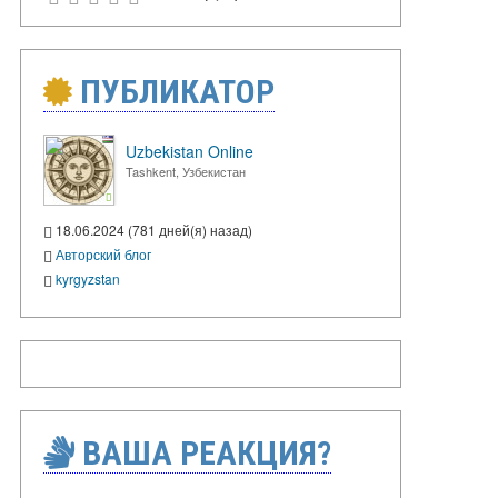
ПУБЛИКАТОР
Uzbekistan Online
Tashkent, Узбекистан
18.06.2024 (781 дней(я) назад)
Авторский блог
kyrgyzstan
ВАША РЕАКЦИЯ?