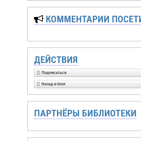
КОММЕНТАРИИ ПОСЕТИ
ДЕЙСТВИЯ
Подписаться
Назад в блог
ПАРТНЁРЫ БИБЛИОТЕКИ