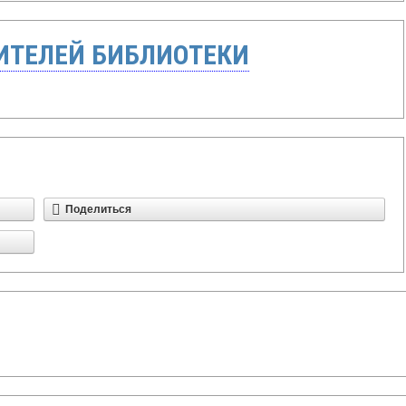
ТЕЛЕЙ БИБЛИОТЕКИ
Поделиться