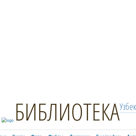
БИБЛИОТЕКА
Узбе