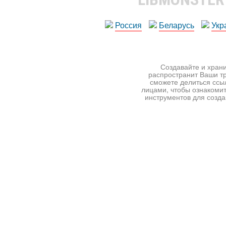
Россия
Беларусь
Укр
Создавайте и храни
распространит Ваши тр
сможете делиться ссы
лицами, чтобы ознакомит
инструментов для создан