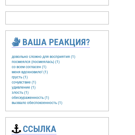
ВАША РЕАКЦИЯ?
довольно сложно для восприятия (1)
посмеялся (посмеялась) (1)
со всем согласен (1)
меня вдохновило! (1)
грусть (1)
сочувствие (1)
удивление (1)
злость (1)
обескураженность (1)
вызвало обеспокоенность (1)
ССЫЛКА