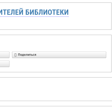
ТЕЛЕЙ БИБЛИОТЕКИ
Поделиться