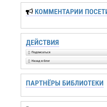
КОММЕНТАРИИ ПОСЕТИ
ДЕЙСТВИЯ
Подписаться
Назад в блог
ПАРТНЁРЫ БИБЛИОТЕКИ