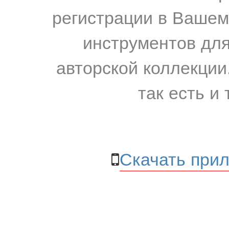
регистрации в Вашем
инструментов для
авторской коллекции.
так есть и 
Скачать прил