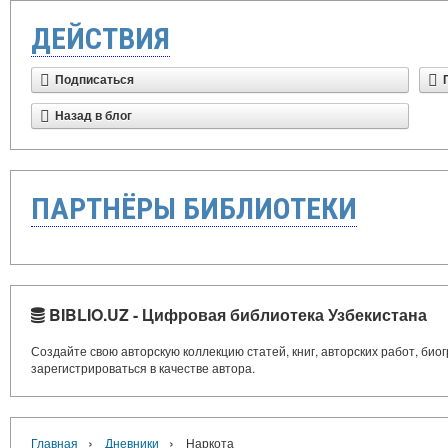
ДЕЙСТВИЯ
Подписаться
Назад в блог
ПАРТНЁРЫ БИБЛИОТЕКИ
BIBLIO.UZ - Цифровая библиотека Узбекистана
Создайте свою авторскую коллекцию статей, книг, авторских работ, би
зарегистрироваться в качестве автора.
›
›
Главная
Дневники
Наркота