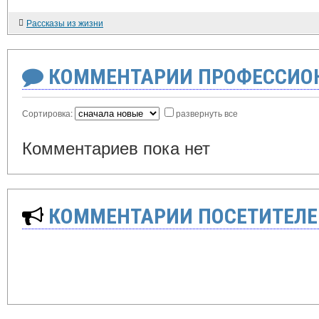
Рассказы из жизни
КОММЕНТАРИИ ПРОФЕССИОН
Сортировка:
развернуть все
Комментариев пока нет
КОММЕНТАРИИ ПОСЕТИТЕЛЕ