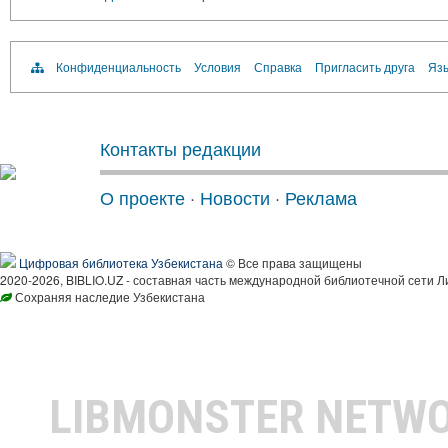
Конфиденциальность
Условия
Справка
Пригласить друга
Язы
Контакты редакции
О проекте
·
Новости
·
Реклама
Цифровая библиотека Узбекистана
© Все права защищены
2020-2026, BIBLIO.UZ - составная часть международной библиотечной сети Л
Сохраняя наследие Узбекистана
LIBMONSTER NETW