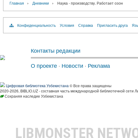
›
›
Главная
Дневники
Наука - производству. Работает озон
Конфиденциальность
Условия
Справка
Пригласить друга
Язы
Контакты редакции
О проекте
·
Новости
·
Реклама
Цифровая библиотека Узбекистана
© Все права защищены
2020-2026, BIBLIO.UZ - составная часть международной библиотечной сети Л
Сохраняя наследие Узбекистана
LIBMONSTER NETW