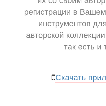
регистрации в Вашем
инструментов для
авторской коллекции.
так есть и 
Скачать прил