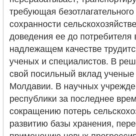
требующая безотлагательного
сохранности сельскохозяйстве
доведения ее до потребителя 
надлежащем качестве трудитс
ученых и специалистов. В реш
свой посильный вклад ученые
Молдавии. В научных учрежде
республики за последнее врем
сокращению потерь сельскохо
развитию базы хранения, пере
применению новых прогрессив