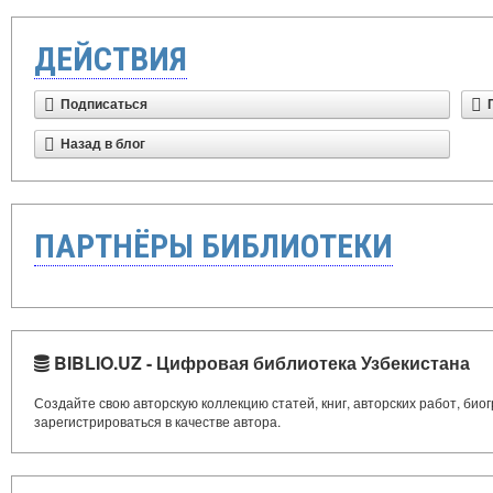
ДЕЙСТВИЯ
Подписаться
Назад в блог
ПАРТНЁРЫ БИБЛИОТЕКИ
BIBLIO.UZ - Цифровая библиотека Узбекистана
Создайте свою авторскую коллекцию статей, книг, авторских работ, би
зарегистрироваться в качестве автора.