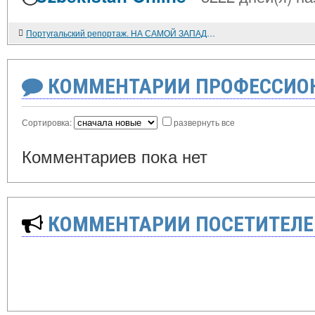
Португальский репортаж. НА САМОЙ ЗАПАДНОЙ ТОЧКЕ ЕВРОПЫ
КОММЕНТАРИИ ПРОФЕССИОН
Сортировка:
развернуть все
Комментариев пока нет
КОММЕНТАРИИ ПОСЕТИТЕЛЕ