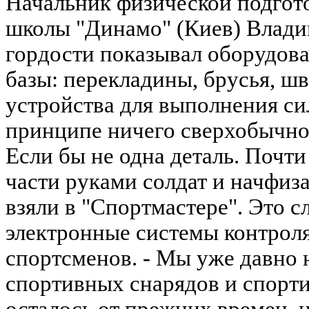
Начальник физической подгот
школы "Динамо" (Киев) Влади
гордости показывал оборудова
базы: перекладины, брусья, ш
устройства для выполнения с
принципе ничего сверхобычно
Если бы не одна деталь. Почти
части руками солдат и начфиза
взяли в "Спортмастере". Это 
электронные системы контроля
спортсменов. - Мы уже давно 
спортивных снарядов и спортин