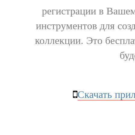
регистрации в Вашем
инструментов для соз
коллекции. Это бесплат
буд
Скачать при