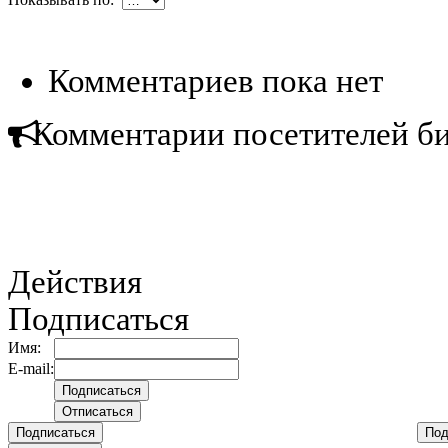
Комментариев пока нет
Комментарии посетителей б
Действия
Подписаться
Имя:
E-mail:
Подписаться
Под