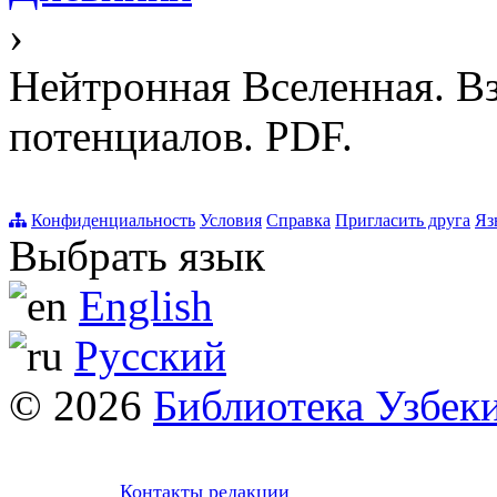
›
Нейтронная Вселенная. В
потенциалов. PDF.
Конфиденциальность
Условия
Справка
Пригласить друга
Яз
Выбрать язык
English
Русский
© 2026
Библиотека Узбек
Контакты редакции