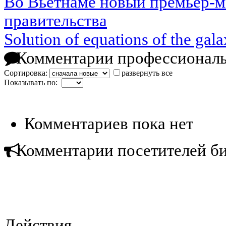
Во Вьетнаме новый премьер-м
правительства
Solution of equations of the gala
Комментарии профессиональ
Сортировка:
развернуть все
Показывать по:
Комментариев пока нет
Комментарии посетителей б
Действия