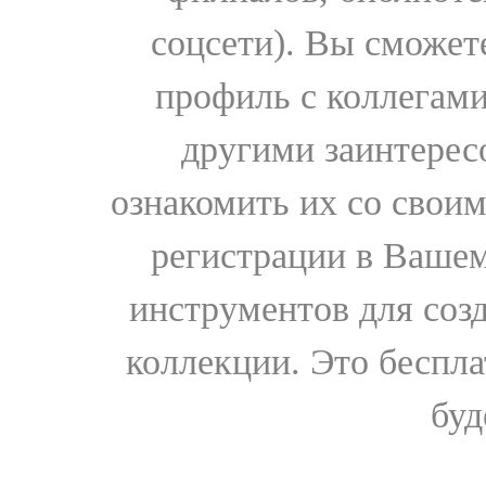
соцсети). Вы сможет
профиль с коллегами
другими заинтере
ознакомить их со свои
регистрации в Вашем
инструментов для соз
коллекции. Это бесплат
буд