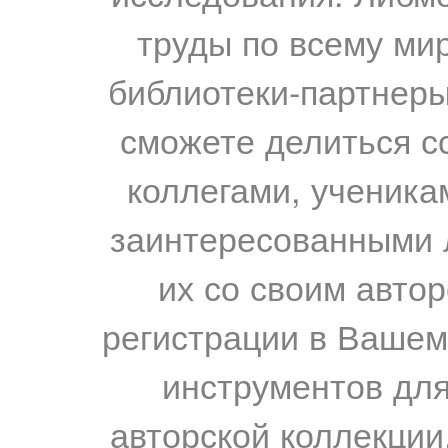
труды по всему мир
библиотеки-партнеры,
сможете делиться с
коллегами, ученика
заинтересованными 
их со своим авто
регистрации в Вашем
инструментов для
авторской коллекции.