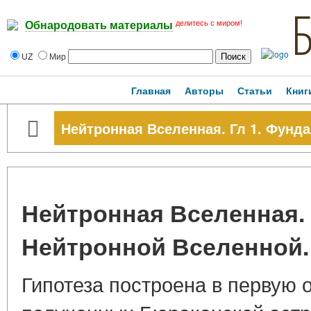
делитесь с миром!
Обнародовать материалы
UZ
Мир
Главная
Авторы
Статьи
Книг
Нейтронная Вселенная. Гл 1. Фунд
Нейтронная Вселенная. 
Нейтронной Вселенной.
Гипотеза построена в первую 