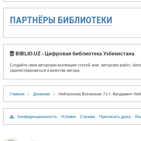
ПАРТНЁРЫ БИБЛИОТЕКИ
BIBLIO.UZ - Цифровая библиотека Узбекистана
Создайте свою авторскую коллекцию статей, книг, авторских работ, би
зарегистрироваться в качестве автора.
›
›
Главная
Дневники
Нейтронная Вселенная. Гл 1. Фундамент Не
Конфиденциальность
Условия
Справка
Пригласить друга
Язы