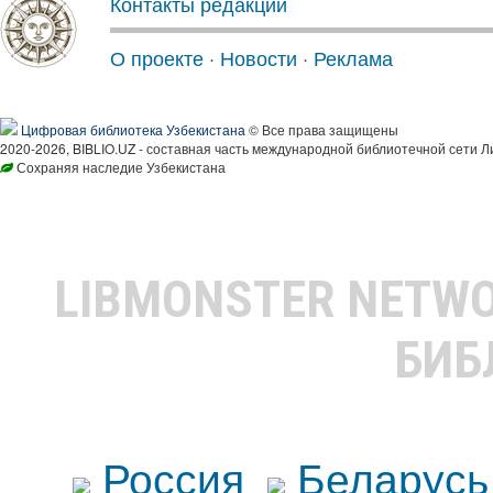
Контакты редакции
О проекте
·
Новости
·
Реклама
Цифровая библиотека Узбекистана
© Все права защищены
2020-2026, BIBLIO.UZ - составная часть международной библиотечной сети Л
Сохраняя наследие Узбекистана
LIBMONSTER NETW
БИБ
Россия
Беларусь