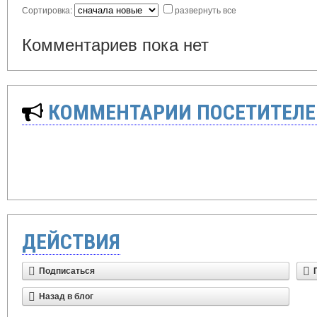
Сортировка:
развернуть все
Комментариев пока нет
КОММЕНТАРИИ ПОСЕТИТЕЛЕ
ДЕЙСТВИЯ
Подписаться
Назад в блог